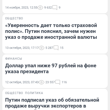
14 ноября, 2023, 12:55
9 632
9
ОБЩЕСТВО
«Уверенность дает только страховой
полис». Путин пояснил, зачем нужен
указ о продаже иностранной валюты
13 октября, 2023, 17:17
5 287
15
ФИНАНСЫ
Доллар упал ниже 97 рублей на фоне
указа президента
12 октября, 2023, 07:43
23 557
116
ОБЩЕСТВО
ПОЛИТИКА
Путин подписал указ об обязательной
продаже выручки экспортеров в