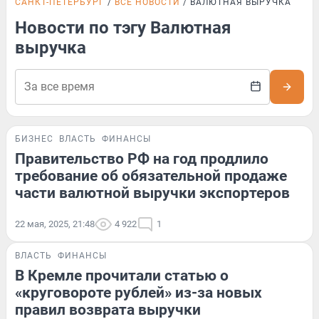
САНКТ-ПЕТЕРБУРГ
ВСЕ НОВОСТИ
ВАЛЮТНАЯ ВЫРУЧКА
Новости по тэгу Валютная
выручка
БИЗНЕС
ВЛАСТЬ
ФИНАНСЫ
Правительство РФ на год продлило
требование об обязательной продаже
части валютной выручки экспортеров
22 мая, 2025, 21:48
4 922
1
ВЛАСТЬ
ФИНАНСЫ
В Кремле прочитали статью о
«круговороте рублей» из-за новых
правил возврата выручки