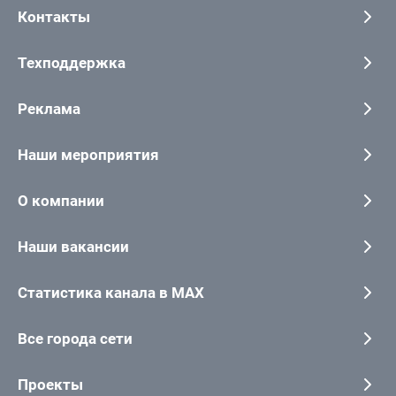
Контакты
Техподдержка
Реклама
Наши мероприятия
О компании
Наши вакансии
Статистика канала в MAX
Все города сети
Проекты