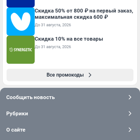
Скидка 50% от 800 ₽ на первый заказ,
максимальная скидка 600 ₽
До 31 августа, 2026
Скидка 10% на все товары
До 31 августа, 2026
Все промокоды
Сообщить новость
Рубрики
О сайте