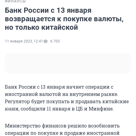
ФИНАНСЫ
Банк России с 13 января
возвращается к покупке валюты,
но только китайской
11 января 2023, 12:41
6 705
Банк России с 13 января начнет операции с
иностранной валютой на внутреннем рынке.
Регулятор будет покупать и продавать китайские
юани, сообщили 11 января в ЦБ и Минфине.
Министерство финансов решило возобновить
операции по покупке и продаже иностранной