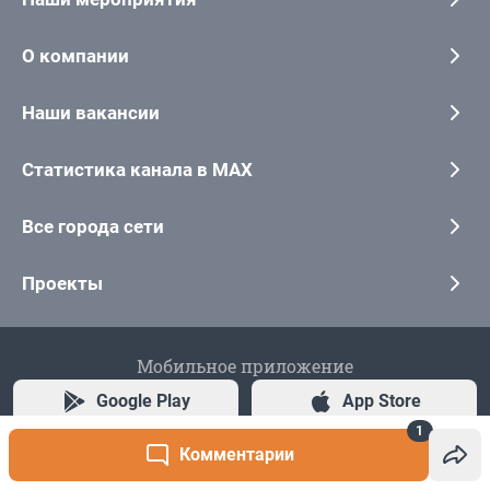
1
Комментарии