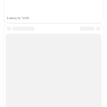
6 августа, 18:00