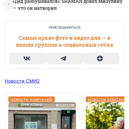
«Дед разбушевался»: SHAMAN довел Мизулину
5
— что он натворил
ПРИСОЕДИНИТЬСЯ
Самые яркие фото и видео дня — в
наших группах в социальных сетях
Новости СМИ2
НОВОСТИ КОМПАНИЙ
НОВОСТИ КОМПАНИ