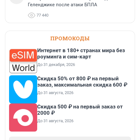
Геленджике после атаки БПЛА
77 440
ПРОМОКОДЫ
Интернет в 180+ странах мира без
роуминга и сим-карт
До 31 декабря, 2026
Скидка 50% от 800 ₽ на первый
заказ, максимальная скидка 600 ₽
До 31 августа, 2026
Скидка 500 ₽ на первый заказ от
2000 ₽
До 31 августа, 2026