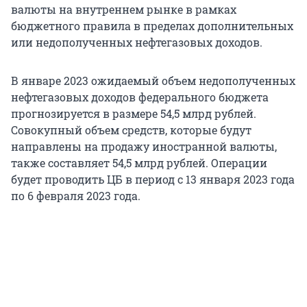
валюты на внутреннем рынке в рамках
бюджетного правила в пределах дополнительных
или недополученных нефтегазовых доходов.
В январе 2023 ожидаемый объем недополученных
нефтегазовых доходов федерального бюджета
прогнозируется в размере 54,5 млрд рублей.
Совокупный объем средств, которые будут
направлены на продажу иностранной валюты,
также составляет 54,5 млрд рублей. Операции
будет проводить ЦБ в период с 13 января 2023 года
по 6 февраля 2023 года.