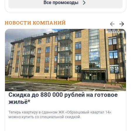
Все промокоды
НОВОСТИ КОМПАНИЙ
Скидка до 880 000 рублей на готовое
жильё*
Теперь квартиру в сданном ЖК «Образцовый квартал 14»
можно купить со специальной скидкой.