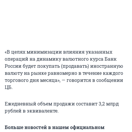
«В целях минимизации влияния указанных
операций на динамику валютного курса Банк
России будет покупать (продавать) иностранную
валюту на рынке равномерно в течение каждого
торгового дня месяца», — говорится в сообщении
ЦБ.
Ежедневный объем продажи составит 3,2 млрд
рублей в эквиваленте.
Больше новостей в нашем официальном