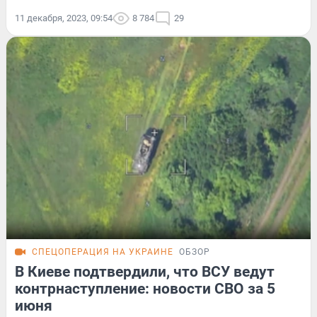
11 декабря, 2023, 09:54
8 784
29
СПЕЦОПЕРАЦИЯ НА УКРАИНЕ
ОБЗОР
В Киеве подтвердили, что ВСУ ведут
контрнаступление: новости СВО за 5
июня