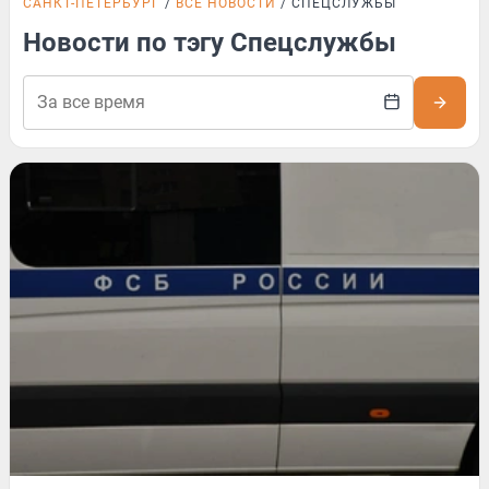
САНКТ-ПЕТЕРБУРГ
ВСЕ НОВОСТИ
СПЕЦСЛУЖБЫ
Новости по тэгу Спецслужбы