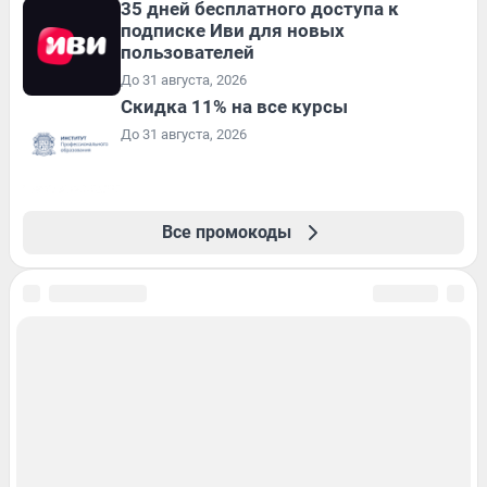
35 дней бесплатного доступа к
подписке Иви для новых
пользователей
До 31 августа, 2026
Скидка 11% на все курсы
До 31 августа, 2026
Все промокоды