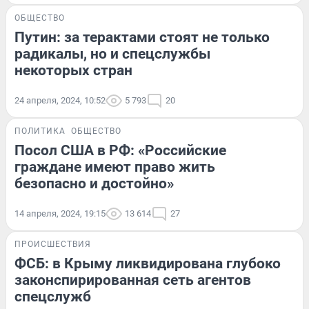
ОБЩЕСТВО
Путин: за терактами стоят не только
радикалы, но и спецслужбы
некоторых стран
24 апреля, 2024, 10:52
5 793
20
ПОЛИТИКА
ОБЩЕСТВО
Посол США в РФ: «Российские
граждане имеют право жить
безопасно и достойно»
14 апреля, 2024, 19:15
13 614
27
ПРОИСШЕСТВИЯ
ФСБ: в Крыму ликвидирована глубоко
законспирированная сеть агентов
спецслужб