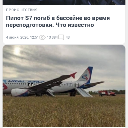
ПРОИСШЕСТВИЯ
Пилот S7 погиб в бассейне во время
переподготовки. Что известно
4 июня, 2026, 12:51
13 384
43