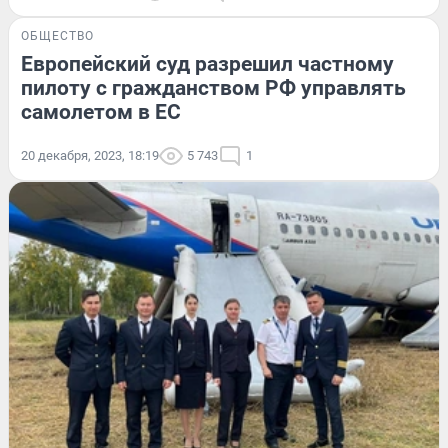
ОБЩЕСТВО
Европейский суд разрешил частному
пилоту с гражданством РФ управлять
самолетом в ЕС
20 декабря, 2023, 18:19
5 743
1