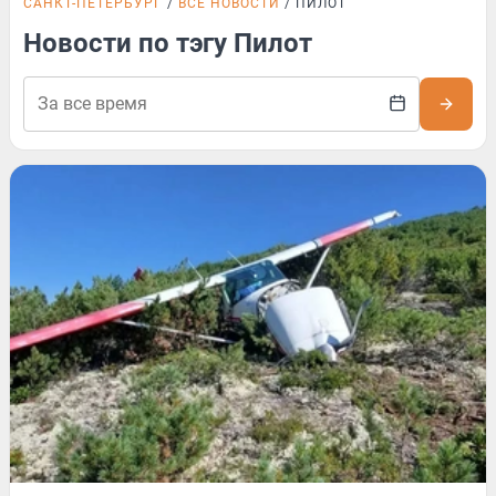
САНКТ-ПЕТЕРБУРГ
ВСЕ НОВОСТИ
ПИЛОТ
Новости по тэгу Пилот