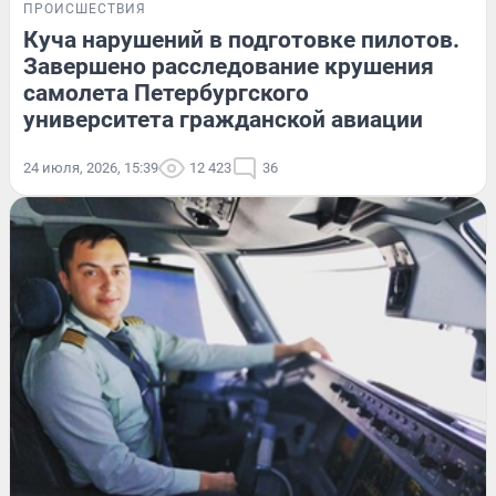
ПРОИСШЕСТВИЯ
Куча нарушений в подготовке пилотов.
Завершено расследование крушения
самолета Петербургского
университета гражданской авиации
24 июля, 2026, 15:39
12 423
36