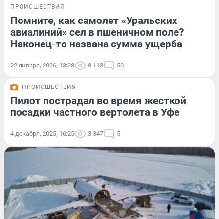
ПРОИСШЕСТВИЯ
Помните, как самолет «Уральских
авиалиний» сел в пшеничном поле?
Наконец-то названа сумма ущерба
22 января, 2026, 13:28
8 113
50
ПРОИСШЕСТВИЯ
Пилот пострадал во время жесткой
посадки частного вертолета в Уфе
4 декабря, 2025, 16:25
3 347
5