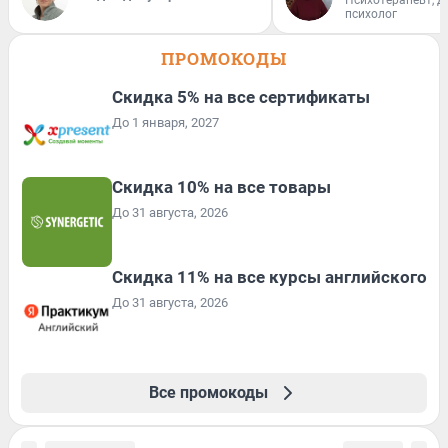
психолог
ПРОМОКОДЫ
Скидка 5% на все сертификаты
До 1 января, 2027
Скидка 10% на все товары
До 31 августа, 2026
Скидка 11% на все курсы английского
До 31 августа, 2026
Все промокоды