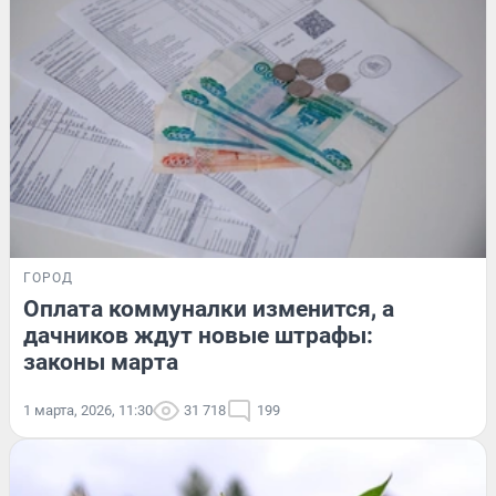
ГОРОД
Оплата коммуналки изменится, а
дачников ждут новые штрафы:
законы марта
1 марта, 2026, 11:30
31 718
199