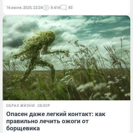
16 июля, 2025, 22:24
8 414
83
ОБРАЗ ЖИЗНИ
ОБЗОР
Опасен даже легкий контакт: как
правильно лечить ожоги от
борщевика