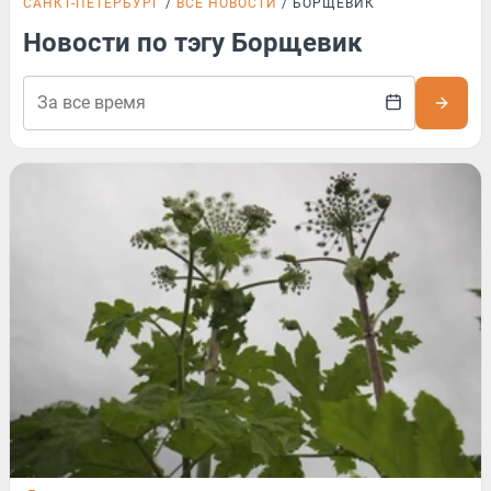
САНКТ-ПЕТЕРБУРГ
ВСЕ НОВОСТИ
БОРЩЕВИК
Новости по тэгу Борщевик