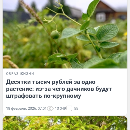
ОБРАЗ ЖИЗНИ
Десятки тысяч рублей за одно
растение: из-за чего дачников будут
штрафовать по-крупному
18 февраля, 2026, 07:01
13 049
55