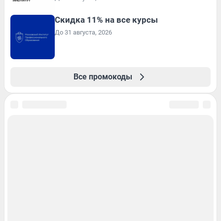
Скидка 11% на все курсы
До 31 августа, 2026
Все промокоды