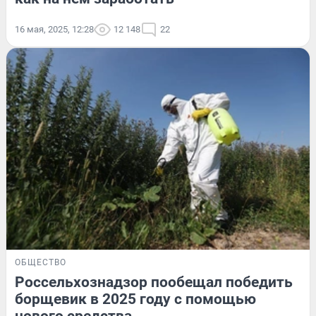
16 мая, 2025, 12:28
12 148
22
ОБЩЕСТВО
Россельхознадзор пообещал победить
борщевик в 2025 году с помощью