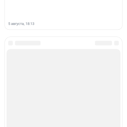
5 августа, 18:13