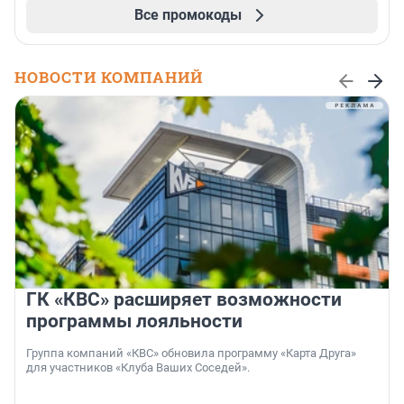
Все промокоды
НОВОСТИ КОМПАНИЙ
ГК «КВС» расширяет возможности
программы лояльности
Группа компаний «КВС» обновила программу «Карта Друга»
для участников «Клуба Ваших Соседей».