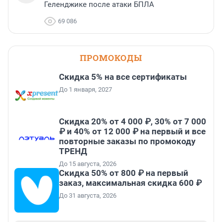
Геленджике после атаки БПЛА
69 086
ПРОМОКОДЫ
Скидка 5% на все сертификаты
До 1 января, 2027
Скидка 20% от 4 000 ₽, 30% от 7 000
₽ и 40% от 12 000 ₽ на первый и все
повторные заказы по промокоду
ТРЕНД
До 15 августа, 2026
Скидка 50% от 800 ₽ на первый
заказ, максимальная скидка 600 ₽
До 31 августа, 2026