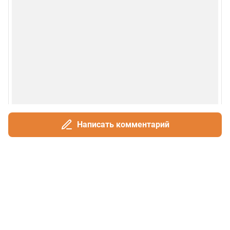
Написать комментарий