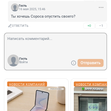
Гость
16 мая 2025, 15:46
Ты хочешь Сороса опустить своего?
+0
–1
ОТВЕТИТЬ
Гость
Войти
Отправить
НОВОСТИ КОМПАНИЙ
НОВОСТИ КОМПАНИ