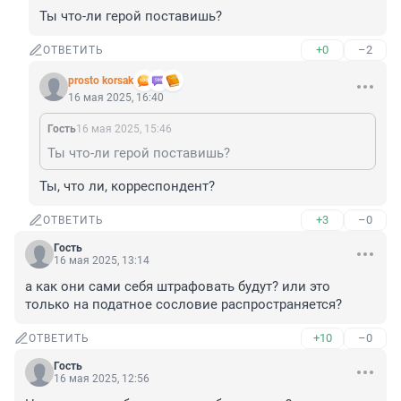
Ты что-ли герой поставишь?
+0
–2
ОТВЕТИТЬ
prosto korsak
16 мая 2025, 16:40
Гость
16 мая 2025, 15:46
Ты что-ли герой поставишь?
Ты, что ли, корреспондент?
+3
–0
ОТВЕТИТЬ
Гость
16 мая 2025, 13:14
а как они сами себя штрафовать будут? или это 
только на податное сословие распространяется?
+10
–0
ОТВЕТИТЬ
Гость
16 мая 2025, 12:56