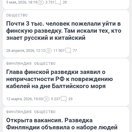
5 мая, 2026, 18:19
3 731
20
ОБЩЕСТВО
Почти 3 тыс. человек пожелали уйти в
финскую разведку. Там искали тех, кто
знает русский и китайский
28 апреля, 2026, 12:12
11 507
77
ФИНЛЯНДИЯ
ОБЩЕСТВО
Глава финской разведки заявил о
непричастности РФ к повреждению
кабелей на дне Балтийского моря
12 марта, 2026, 19:03
5 237
29
ФИНЛЯНДИЯ
ОБЩЕСТВО
Открыта вакансия. Разведка
Финляндии объявила о наборе людей