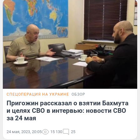
СПЕЦОПЕРАЦИЯ НА УКРАИНЕ
ОБЗОР
Пригожин рассказал о взятии Бахмута
и целях СВО в интервью: новости СВО
за 24 мая
24 мая, 2023, 20:05
15 130
25