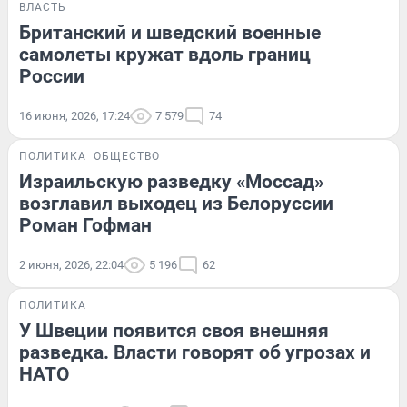
ВЛАСТЬ
Британский и шведский военные
самолеты кружат вдоль границ
России
16 июня, 2026, 17:24
7 579
74
ПОЛИТИКА
ОБЩЕСТВО
Израильскую разведку «Моссад»
возглавил выходец из Белоруссии
Роман Гофман
2 июня, 2026, 22:04
5 196
62
ПОЛИТИКА
У Швеции появится своя внешняя
разведка. Власти говорят об угрозах и
НАТО