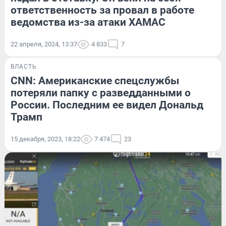
ответственность за провал в работе
ведомства из-за атаки ХАМАС
22 апреля, 2024, 13:37
4 833
7
ВЛАСТЬ
CNN: Американские спецслужбы
потеряли папку с разведданными о
России. Последним ее видел Дональд
Трамп
15 декабря, 2023, 18:22
7 474
23