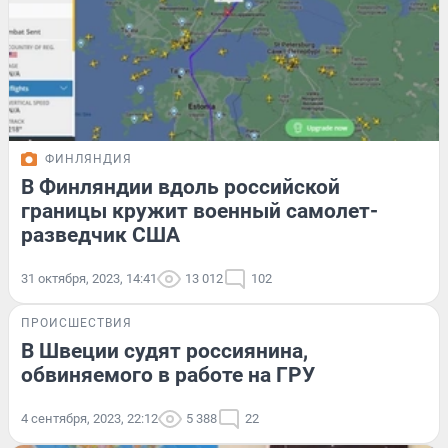
ФИНЛЯНДИЯ
В Финляндии вдоль российской
границы кружит военный самолет-
разведчик США
31 октября, 2023, 14:41
13 012
102
ПРОИСШЕСТВИЯ
В Швеции судят россиянина,
обвиняемого в работе на ГРУ
4 сентября, 2023, 22:12
5 388
22