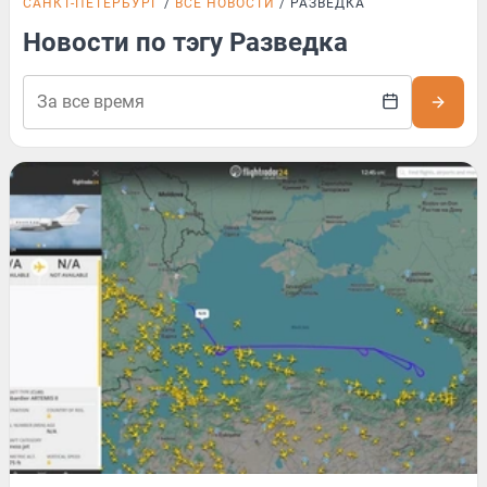
САНКТ-ПЕТЕРБУРГ
ВСЕ НОВОСТИ
РАЗВЕДКА
Новости по тэгу Разведка