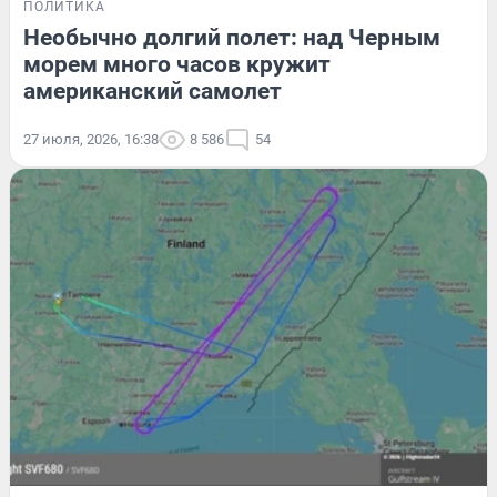
ПОЛИТИКА
Необычно долгий полет: над Черным
морем много часов кружит
американский самолет
27 июля, 2026, 16:38
8 586
54