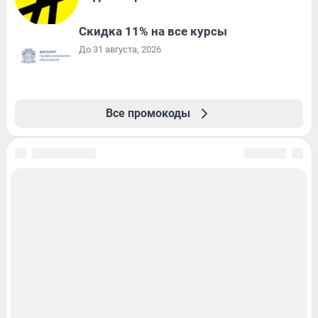
Скидка 11% на все курсы
До 31 августа, 2026
Все промокоды