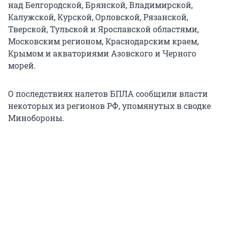
над
Белгородской, Брянской, Владимирской,
Калужской, Курской, Орловской, Рязанской,
Тверской, Тульской и Ярославской областями,
Московским регионом, Краснодарским краем,
Крымом и акваториями Азовского и Черного
морей.
О последствиях налетов БПЛА сообщили власти
некоторых из регионов РФ, упомянутых в сводке
Минобороны.