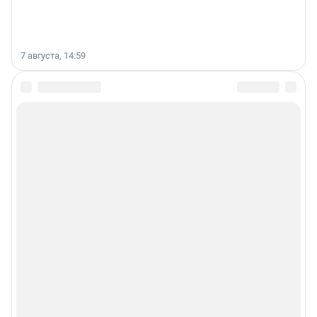
7 августа, 14:59