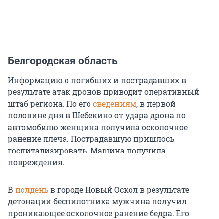
Белгородская область
Информацию о погибших и пострадавших в
результате атак дронов приводит оперативный
штаб региона. По его
сведениям
, в первой
половине дня в Шебекино от удара дрона по
автомобилю женщина получила осколочное
ранение плеча. Пострадавшую пришлось
госпитализировать. Машина получила
повреждения.
В
полдень
в городе Новый Оскол в результате
детонации беспилотника мужчина получил
проникающее осколочное ранение бедра. Его