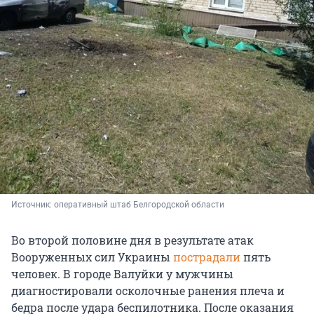
Источник: 
оперативный штаб Белгородской области
Во второй половине дня в результате атак
Вооруженных сил Украины
пострадали
пять
человек. В городе Валуйки у мужчины
диагностировали осколочные ранения плеча и
бедра после удара беспилотника. После оказания