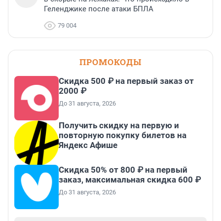
Геленджике после атаки БПЛА
79 004
ПРОМОКОДЫ
Скидка 500 ₽ на первый заказ от
2000 ₽
До 31 августа, 2026
Получить скидку на первую и
повторную покупку билетов на
Яндекс Афише
Скидка 50% от 800 ₽ на первый
заказ, максимальная скидка 600 ₽
До 31 августа, 2026