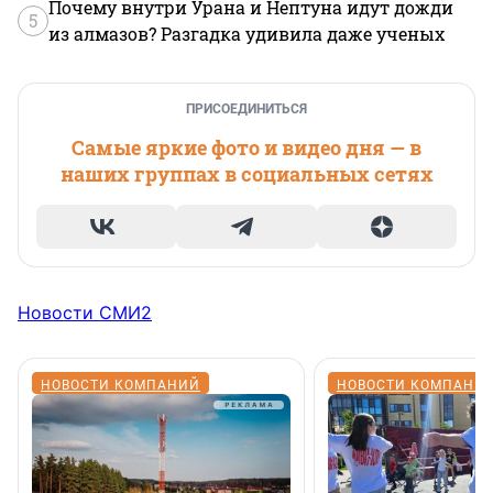
Почему внутри Урана и Нептуна идут дожди
5
из алмазов? Разгадка удивила даже ученых
ПРИСОЕДИНИТЬСЯ
Самые яркие фото и видео дня — в
наших группах в социальных сетях
Новости СМИ2
НОВОСТИ КОМПАНИЙ
НОВОСТИ КОМПАНИ