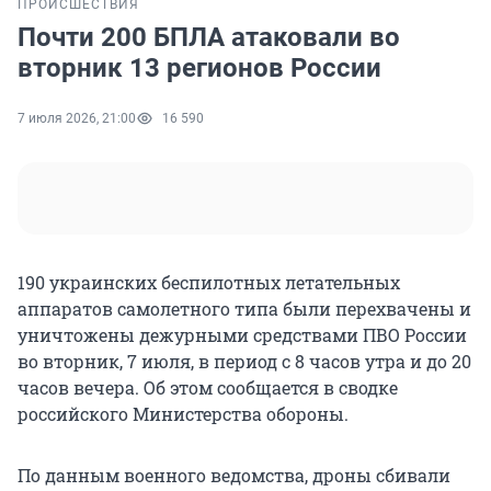
ПРОИСШЕСТВИЯ
Почти 200 БПЛА атаковали во
вторник 13 регионов России
7 июля 2026, 21:00
16 590
190
украинских беспилотных летательных
аппаратов самолетного типа были перехвачены и
уничтожены дежурными средствами ПВО России
во вторник, 7 июля, в период с 8 часов утра и до 20
часов вечера. Об этом сообщается в сводке
российского Министерства обороны.
По данным военного ведомства, дроны сбивали