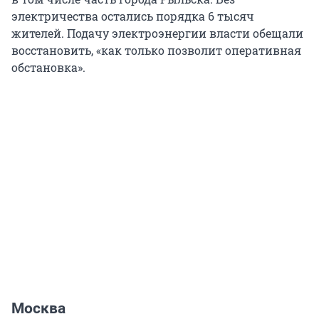
электричества остались порядка 6 тысяч
жителей. Подачу электроэнергии власти обещали
восстановить, «как только позволит оперативная
обстановка».
Москва