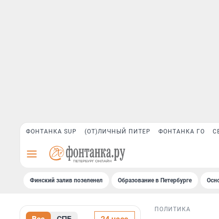
ФОНТАНКА SUP
(ОТ)ЛИЧНЫЙ ПИТЕР
ФОНТАНКА ГО
С
Финский залив позеленел
Образование в Петербурге
Осн
ПОЛИТИКА