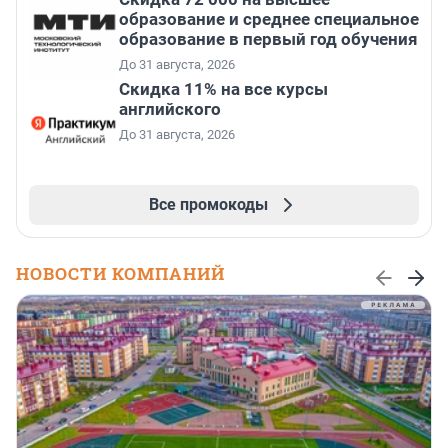
образование и среднее специальное
образование в первый год обучения
До 31 августа, 2026
Скидка 11% на все курсы
английского
До 31 августа, 2026
Все промокоды
НОВОСТИ КОМПАНИЙ