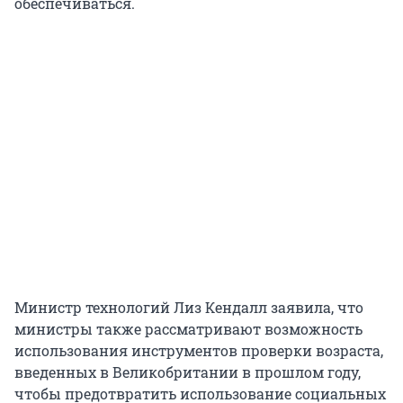
обеспечиваться.
Министр технологий Лиз Кендалл заявила, что
министры также рассматривают возможность
использования инструментов проверки возраста,
введенных в Великобритании в прошлом году,
чтобы предотвратить использование социальных