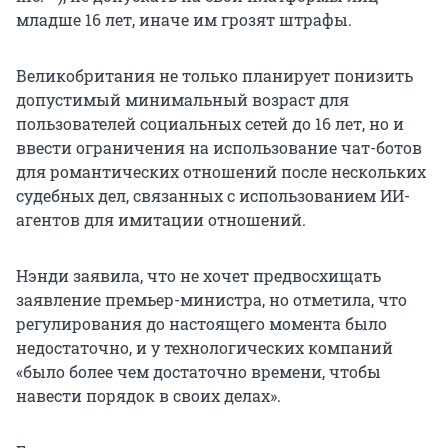
младше 16 лет, иначе им грозят штрафы.
Великобритания не только планирует понизить
допустимый минимальный возраст для
пользователей социальных сетей до 16 лет, но и
ввести ограничения на использование чат-ботов
для романтических отношений после нескольких
судебных дел, связанных с использованием ИИ-
агентов для имитации отношений.
Нэнди заявила, что не хочет предвосхищать
заявление премьер-министра, но отметила, что
регулирования до настоящего момента было
недостаточно, и у технологических компаний
«было более чем достаточно времени, чтобы
навести порядок в своих делах».