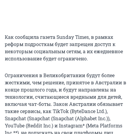
Как сообщила газета Sunday Times, в рамках
реформ подросткам будет запрещен доступ к
некоторым социальным сетям, а их ежедневное
использование будет ограничено.
Ограничения в Великобритании будут более
жесткими, чем решение, принятое в Австралии в
конце прошлого года, и будут направлены на
технологии, считающиеся вредными для детей,
включая чат-боты. Закон Австралии обязывает
такие сервисы, как TikTok (ByteDance Ltd.),
Snapchat (Snapchat (Snapchat (Alphabet Inc.)),
YouTube (Reddit Inc.) и Instagram* (Meta Platforms
Inc.**), не допускать на свои платформы лиц