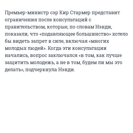
Премьер-министр сэр Кир Стармер представит
ограничения после консультаций с
правительством, которые, по словам Нэнди,
показали, что «подавляющее большинство» хотело
бы видеть запрет в силе, включая «многих
молодых людей». Когда эти консультации
начались, вопрос заключался «в том, как лучше
защитить молодежь, а не в том, будем ли мы это
делать», подчеркнула Нэнди.