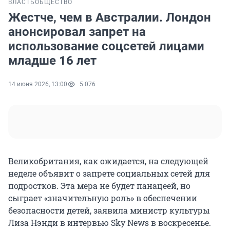
ВЛАСТЬ
ОБЩЕСТВО
Жестче, чем в Австралии. Лондон
анонсировал запрет на
использование соцсетей лицами
младше 16 лет
14 июня 2026, 13:00
5 076
Великобритания, как ожидается, на следующей
неделе объявит о запрете социальных сетей для
подростков. Эта мера не будет панацеей, но
сыграет «значительную роль» в обеспечении
безопасности детей, заявила министр культуры
Лиза Нэнди в интервью Sky News в воскресенье.