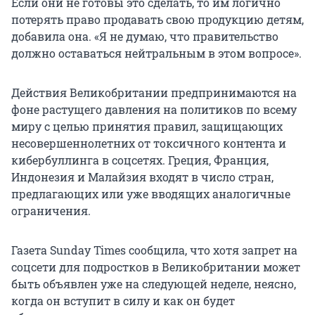
Если они не готовы это сделать, то им логично
потерять право продавать свою продукцию детям,
добавила она. «Я не думаю, что правительство
должно оставаться нейтральным в этом вопросе».
Действия Великобритании предпринимаются на
фоне растущего давления на политиков по всему
миру с целью принятия правил, защищающих
несовершеннолетних от токсичного контента и
кибербуллинга в соцсетях. Греция, Франция,
Индонезия и Малайзия входят в число стран,
предлагающих или уже вводящих аналогичные
ограничения.
Газета Sunday Times сообщила, что хотя запрет на
соцсети для подростков в Великобритании может
быть объявлен уже на следующей неделе, неясно,
когда он вступит в силу и как он будет