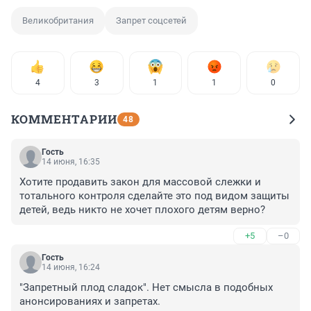
Великобритания
Запрет соцсетей
4
3
1
1
0
КОММЕНТАРИИ
48
Гость
14 июня, 16:35
Хотите продавить закон для массовой слежки и 
тотального контроля сделайте это под видом защиты 
детей, ведь никто не хочет плохого детям верно?
+5
–0
Гость
14 июня, 16:24
"Запретный плод сладок". Нет смысла в подобных 
анонсированиях и запретах.