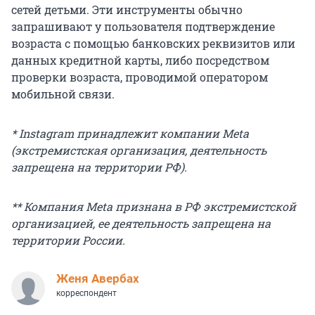
сетей детьми. Эти инструменты обычно
запрашивают у пользователя подтверждение
возраста с помощью банковских реквизитов или
данных кредитной карты, либо посредством
проверки возраста, проводимой оператором
мобильной связи.
* Instagram принадлежит компании Meta
(экстремистская организация, деятельность
запрещена на территории РФ).
** Компания Meta признана в РФ экстремистской
организацией, ее деятельность запрещена на
территории России.
Женя Авербах
корреспондент