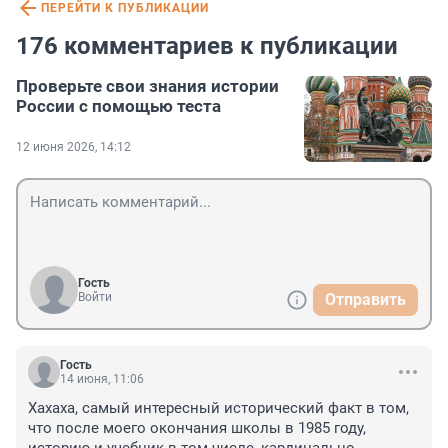
ПЕРЕЙТИ К ПУБЛИКАЦИИ
176 комментариев к публикации
Проверьте свои знания истории
России с помощью теста
12 июня 2026, 14:12
Гость
Войти
Отправить
Гость
14 июня, 11:06
Хахаха, самый интересный исторический факт в том, 
что после моего окончания школы в 1985 году, 