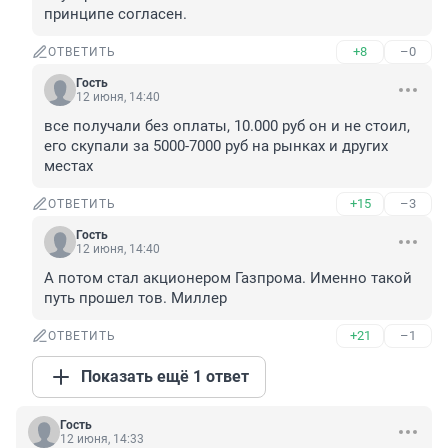
принципе согласен.
+8
–0
ОТВЕТИТЬ
Гость
12 июня, 14:40
все получали без оплаты, 10.000 руб он и не стоил, 
его скупали за 5000-7000 руб на рынках и других 
местах
+15
–3
ОТВЕТИТЬ
Гость
12 июня, 14:40
А потом стал акционером Газпрома. Именно такой 
путь прошел тов. Миллер
+21
–1
ОТВЕТИТЬ
Показать ещё 1 ответ
Гость
12 июня, 14:33