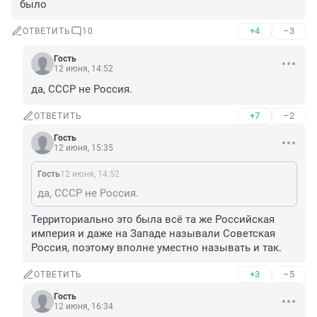
было
+4
–3
ОТВЕТИТЬ
10
Гость
12 июня, 14:52
да, СССР не Россия.
+7
–2
ОТВЕТИТЬ
Гость
12 июня, 15:35
Гость
12 июня, 14:52
да, СССР не Россия.
Территориально это была всё та же Российская 
империя и даже на Западе называли Советская 
Россия, поэтому вполне уместно называть и так.
+3
–5
ОТВЕТИТЬ
Гость
12 июня, 16:34