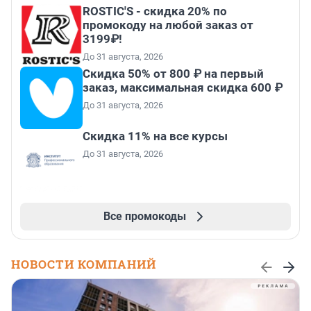
ROSTIC'S - скидка 20% по
промокоду на любой заказ от
3199₽!
До 31 августа, 2026
Скидка 50% от 800 ₽ на первый
заказ, максимальная скидка 600 ₽
До 31 августа, 2026
Скидка 11% на все курсы
До 31 августа, 2026
Все промокоды
НОВОСТИ КОМПАНИЙ