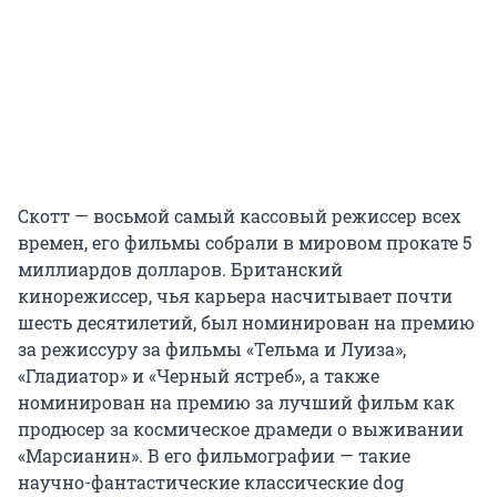
Скотт — восьмой самый кассовый режиссер всех
времен, его фильмы собрали в мировом прокате 5
миллиардов долларов. Британский
кинорежиссер, чья карьера насчитывает почти
шесть десятилетий, был номинирован на премию
за режиссуру за фильмы «Тельма и Луиза»,
«Гладиатор» и «Черный ястреб», а также
номинирован на премию за лучший фильм как
продюсер за космическое драмеди о выживании
«Марсианин». В его фильмографии — такие
научно-фантастические классические dog