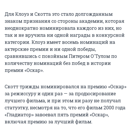
Для Клоуз и Скотта это стало долгожданным
знаком признания со стороны академии, которая
неоднократно номинировала каждого из них, но
так и не вручила ни одной награды в конкурсной
категории. Клоуз имеет восемь номинаций на
актерские премии и ни одной победы,
сравнявшись с покойным Питером О'Тулом по
количеству номинаций без побед в истории
премии «Оскар».
Скотт трижды номинировался на премию «Оскар»
за режиссуру и один раз — за продюсирование
лучшего фильма, и при этом ни разу не получал
статуэтку, несмотря на то, что его фильм 2000 года
«Гладиатор» завоевал пять премий «Оскар»,
включая премию за лучший фильм.