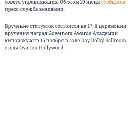
совета управляющих. Об этом 10 июня
сообщила
пресс-служба академии.
Вручение статуэток состоится на 17-й церемонии
вручения наград Governors Awards Академии
киноискусств 15 ноября в зале Ray Dolby Ballroom
отеля Ovation Hollywood.