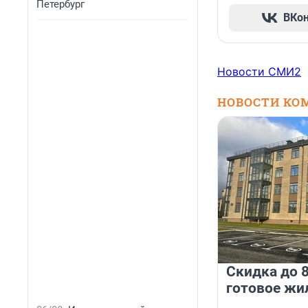
Петербург
ВКо
Новости СМИ2
НОВОСТИ КО
Скидка до 8
готовое жи