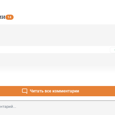
ИИ
14
Читать все комментарии