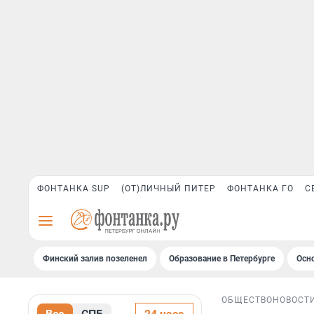
ФОНТАНКА SUP
(ОТ)ЛИЧНЫЙ ПИТЕР
ФОНТАНКА ГО
С
Финский залив позеленел
Образование в Петербурге
Осн
ОБЩЕСТВО
НОВОСТ