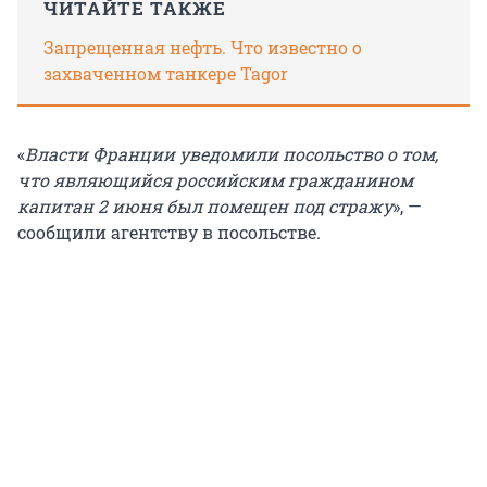
ЧИТАЙТЕ ТАКЖЕ
Запрещенная нефть. Что известно о
захваченном танкере Tagor
«
Власти Франции уведомили посольство о том,
что являющийся российским гражданином
капитан 2 июня был помещен под стражу
», —
сообщили агентству в посольстве.