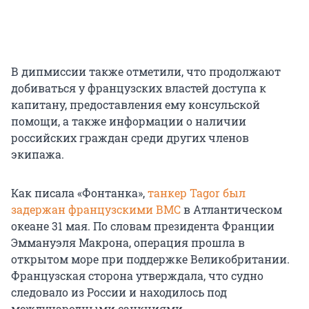
В дипмиссии также отметили, что продолжают
добиваться у французских властей доступа к
капитану, предоставления ему консульской
помощи, а также информации о наличии
российских граждан среди других членов
экипажа.
Как писала «Фонтанка»,
танкер Tagor был
задержан французскими ВМС
в Атлантическом
океане 31 мая. По словам президента Франции
Эммануэля Макрона, операция прошла в
открытом море при поддержке Великобритании.
Французская сторона утверждала, что судно
следовало из России и находилось под
международными санкциями.