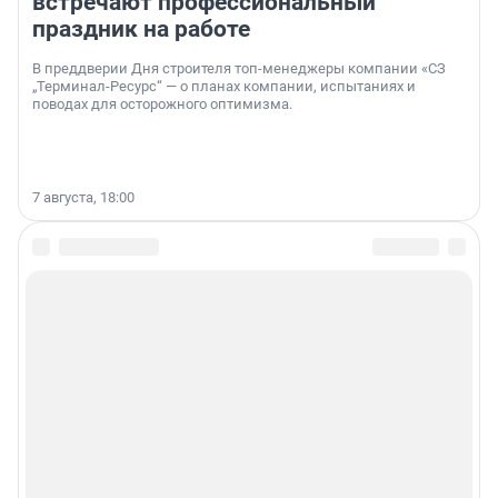
встречают профессиональный
праздник на работе
В преддверии Дня строителя топ-менеджеры компании «СЗ
„Терминал-Ресурс“ — о планах компании, испытаниях и
поводах для осторожного оптимизма.
7 августа, 18:00