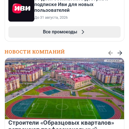
подписке Иви для новых
пользователей
До 31 августа, 2026
Все промокоды
НОВОСТИ КОМПАНИЙ
Строители «Образцовых кварталов»