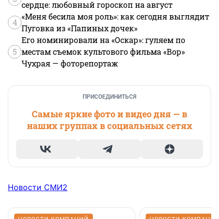
сердце: любовный гороскоп на август
«Меня бесила моя роль»: как сегодня выглядит
4
Пуговка из «Папиных дочек»
Его номинировали на «Оскар»: гуляем по
5
местам съемок культового фильма «Вор»
Чухрая — фоторепортаж
ПРИСОЕДИНИТЬСЯ
Самые яркие фото и видео дня — в
наших группах в социальных сетях
Новости СМИ2