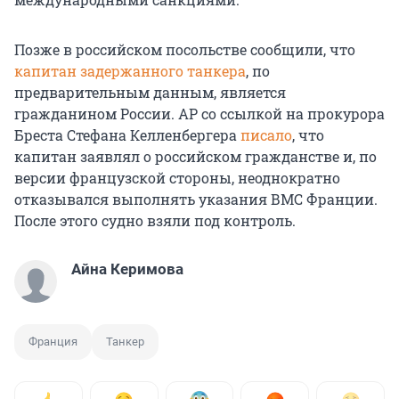
Позже в российском посольстве сообщили, что
капитан задержанного танкера
, по
предварительным данным, является
гражданином России. AP со ссылкой на прокурора
Бреста Стефана Келленбергера
писало
, что
капитан заявлял о российском гражданстве и, по
версии французской стороны, неоднократно
отказывался выполнять указания ВМС Франции.
После этого судно взяли под контроль.
Айна Керимова
Франция
Танкер