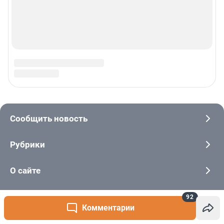
92
Комментарии