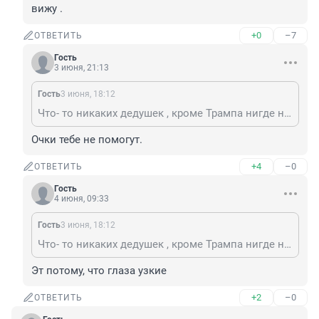
вижу .
+0
–7
ОТВЕТИТЬ
Гость
3 июня, 21:13
Гость
3 июня, 18:12
Что- то никаких дедушек , кроме Трампа нигде не вижу .
Очки тебе не помогут.
+4
–0
ОТВЕТИТЬ
Гость
4 июня, 09:33
Гость
3 июня, 18:12
Что- то никаких дедушек , кроме Трампа нигде не вижу .
Эт потому, что глаза узкие
+2
–0
ОТВЕТИТЬ