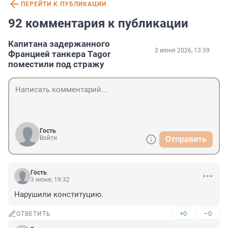
ПЕРЕЙТИ К ПУБЛИКАЦИИ
92 комментария к публикации
Капитана задержанного
3 июня 2026, 13:39
Францией танкера Tagor
поместили под стражу
Гость
Войти
Отправить
Гость
3 июня, 19:32
Нарушили конституцию.
+0
–0
ОТВЕТИТЬ