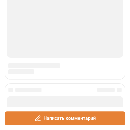
Написать комментарий