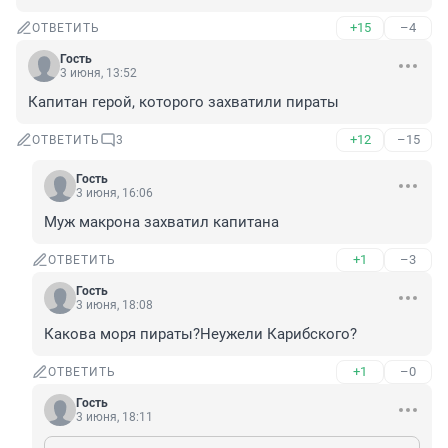
+15
–4
ОТВЕТИТЬ
Гость
3 июня, 13:52
Капитан герой, которого захватили пираты
+12
–15
ОТВЕТИТЬ
3
Гость
3 июня, 16:06
Муж макрона захватил капитана
+1
–3
ОТВЕТИТЬ
Гость
3 июня, 18:08
Какова моря пираты?Неужели Карибского?
+1
–0
ОТВЕТИТЬ
Гость
3 июня, 18:11