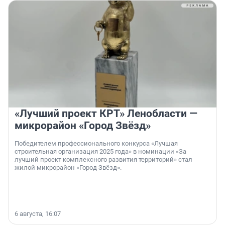
«Лучший проект КРТ» Ленобласти —
микрорайон «Город Звёзд»
Победителем профессионального конкурса «Лучшая
строительная организация 2025 года» в номинации «За
лучший проект комплексного развития территорий» стал
жилой микрорайон «Город Звёзд».
6 августа, 16:07