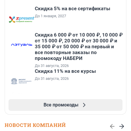
Скидка 5% на все сертификаты
До 1 января, 2027
Скидка 6 000 ₽ от 10 000 ₽, 10 000 ₽
от 15 000 ₽, 20 000 ₽ от 30 000 ₽ и
35 000 ₽ от 50 000 ₽ на первый и
все повторные заказы по
промокоду НАБЕРИ
До 31 августа, 2026
Скидка 11% на все курсы
До 31 августа, 2026
Все промокоды
НОВОСТИ КОМПАНИЙ