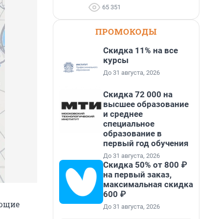
65 351
ПРОМОКОДЫ
Скидка 11% на все
курсы
До 31 августа, 2026
Скидка 72 000 на
высшее образование
и среднее
специальное
образование в
первый год обучения
До 31 августа, 2026
Скидка 50% от 800 ₽
на первый заказ,
максимальная скидка
600 ₽
ующие
До 31 августа, 2026