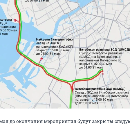
30 мая до окончания мероприятия будут закрыты след