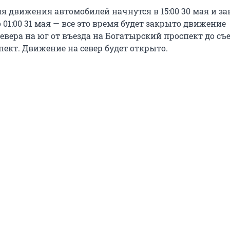
я движения автомобилей начнутся в 15:00 30 мая и з
01:00 31 мая — все это время будет закрыто движение
евера на юг от въезда на Богатырский проспект до съ
пект. Движение на север будет открыто.