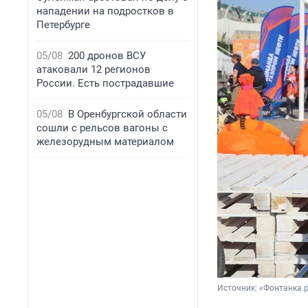
нападении на подростков в
Петербурге
05/08
200 дронов ВСУ
атаковали 12 регионов
России. Есть пострадавшие
05/08
В Оренбургской области
сошли с рельсов вагоны с
железорудным материалом
Источник: 
«Фонтанка.