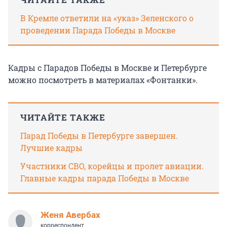
В Кремле ответили на «указ» Зеленского о
проведении Парада Победы в Москве
Кадры с Парадов Победы в Москве и Петербурге
можно посмотреть в материалах «Фонтанки».
ЧИТАЙТЕ ТАКЖЕ
Парад Победы в Петербурге завершен.
Лучшие кадры
Участники СВО, корейцы и пролет авиации.
Главные кадры парада Победы в Москве
Женя Авербах
корреспондент