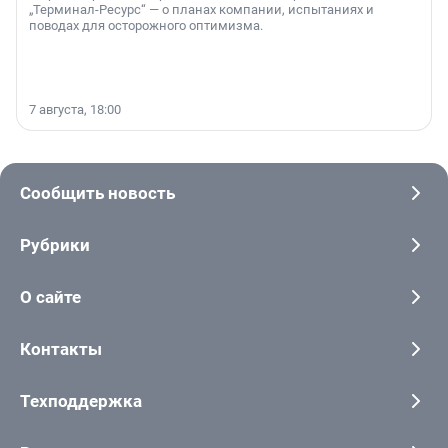
„Терминал-Ресурс“ — о планах компании, испытаниях и
поводах для осторожного оптимизма.
7 августа, 18:00
Сообщить новость
Рубрики
О сайте
Контакты
Техподдержка