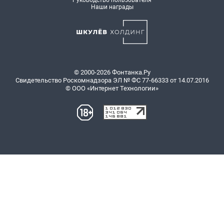
Руководство пользователя
Наши награды
© 2000-2026 Фонтанка.Ру
Свидетельство Роскомнадзора ЭЛ № ФС 77-66333 от 14.07.2016
© ООО «Интернет Технологии»