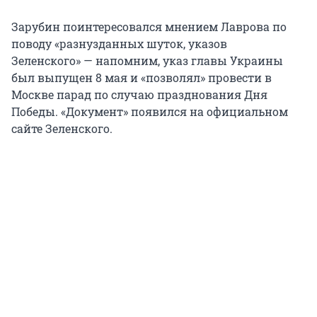
Зарубин поинтересовался мнением Лаврова по
поводу «разнузданных шуток, указов
Зеленского» — напомним, указ главы Украины
был выпущен 8 мая и «позволял» провести в
Москве парад по случаю празднования Дня
Победы. «Документ» появился на официальном
сайте Зеленского.