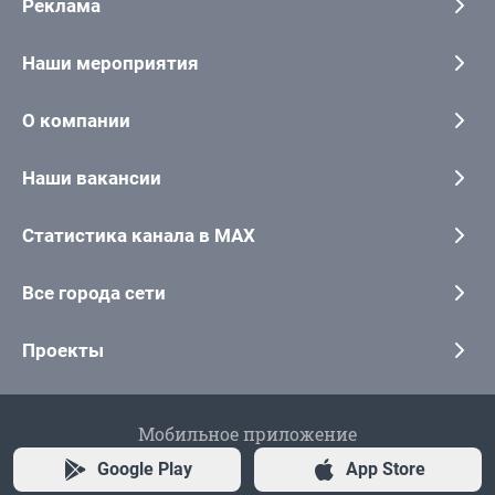
Реклама
Наши мероприятия
О компании
Наши вакансии
Статистика канала в MAX
Все города сети
Проекты
Мобильное приложение
Google Play
App Store