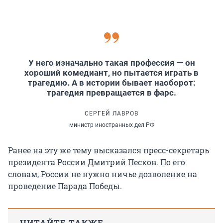
У него изначально такая профессия — он
хороший комедиант, но пытается играть в
трагедию. А в истории бывает наоборот:
трагедия превращается в фарс.
СЕРГЕЙ ЛАВРОВ
министр иностранных дел РФ
Ранее на эту же тему высказался пресс-секретарь
президента России Дмитрий Песков. По его
словам, России не нужно ничье дозволение на
проведение Парада Победы.
ЧИТАЙТЕ ТАКЖЕ