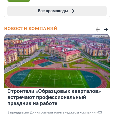
Все промокоды
НОВОСТИ КОМПАНИЙ
Строители «Образцовых кварталов»
встречают профессиональный
праздник на работе
В преддверии Дня строителя топ-менеджеры компании «СЗ