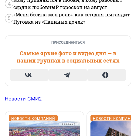
4
сердце: любовный гороскоп на август
«Меня бесила моя роль»: как сегодня выглядит
5
Пуговка из «Папиных дочек»
ПРИСОЕДИНИТЬСЯ
Самые яркие фото и видео дня — в
наших группах в социальных сетях
Новости СМИ2
НОВОСТИ КОМПАНИЙ
НОВОСТИ КОМПАНИ