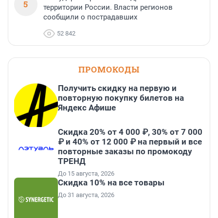
5
территории России. Власти регионов
сообщили о пострадавших
52 842
ПРОМОКОДЫ
Получить скидку на первую и
повторную покупку билетов на
Яндекс Афише
Скидка 20% от 4 000 ₽, 30% от 7 000
₽ и 40% от 12 000 ₽ на первый и все
повторные заказы по промокоду
ТРЕНД
До 15 августа, 2026
Скидка 10% на все товары
До 31 августа, 2026