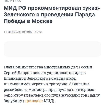
ПОЛИТИКА
МИД РФ прокомментировал «указ»
Зеленского о проведении Парада
Победы в Москве
11 мая 2026, 10:20
8 922
Глава Министерства иностранных дел России
Сергей Лавров назвал украинского лидера
Владимира Зеленского комедиантом,
пытающимся играть в трагедию. Заявление
российского министра прозвучало в интервью
репортеру кремлевского пула журналистов Павлу
Зарубину (
приводит
МИД).