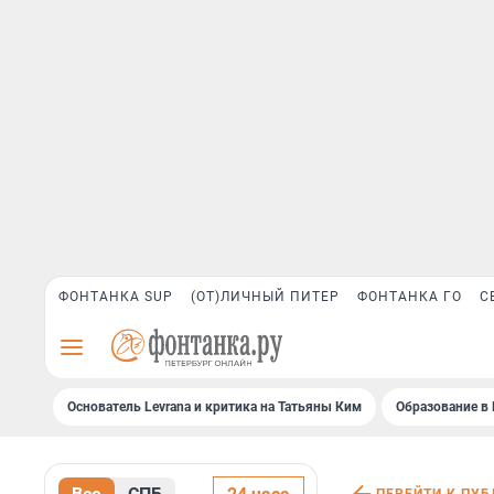
ФОНТАНКА SUP
(ОТ)ЛИЧНЫЙ ПИТЕР
ФОНТАНКА ГО
С
Основатель Levrana и критика на Татьяны Ким
Образование в 