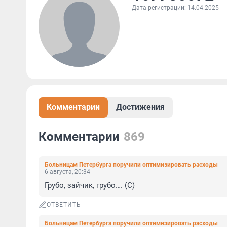
Дата регистрации: 14.04.2025
Комментарии
Достижения
Комментарии
869
Больницам Петербурга поручили оптимизировать расходы
6 августа, 20:34
Грубо, зайчик, грубо…. (С)
ОТВЕТИТЬ
Больницам Петербурга поручили оптимизировать расходы