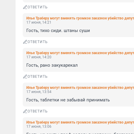
ОТВЕТИТЬ
Илье Траберу могут вменять громкое заказное убийство депу
17 июня, 14:21
Гость, тихо сиди. штаны суши
ОТВЕТИТЬ
Илье Траберу могут вменять громкое заказное убийство депу
17 июня, 14:20
Гость, рано закукарекал
ОТВЕТИТЬ
Илье Траберу могут вменять громкое заказное убийство депу
17 июня, 13:54
Гость, таблетки не забывай принимать
ОТВЕТИТЬ
Илье Траберу могут вменять громкое заказное убийство депу
17 июня, 13:06