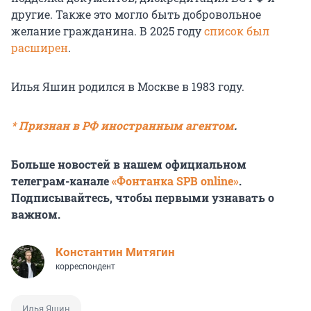
другие. Также это могло быть добровольное
желание гражданина. В 2025 году
список был
расширен
.
Илья Яшин родился в Москве в 1983 году.
* Признан в РФ иностранным агентом
.
Больше новостей в нашем официальном
телеграм-канале
«Фонтанка SPB online»
.
Подписывайтесь, чтобы первыми узнавать о
важном.
Константин Митягин
корреспондент
Илья Яшин