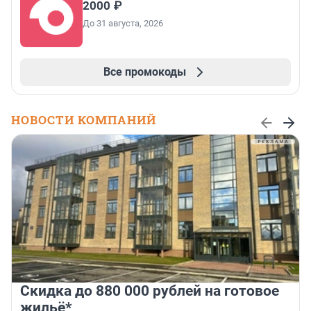
2000 ₽
До 31 августа, 2026
Все промокоды
НОВОСТИ КОМПАНИЙ
Скидка до 880 000 рублей на готовое
жильё*