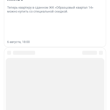
Теперь квартиру в сданном ЖК «Образцовый квартал 14»
можно купить со специальной скидкой.
6 августа, 18:00