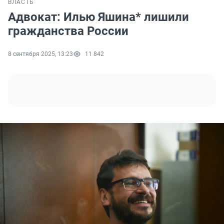
ВЛАСТЬ
Адвокат: Илью Яшина* лишили
гражданства России
8 сентября 2025, 13:23
11 842