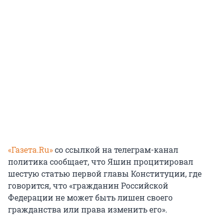
«Газета.Ru»
со ссылкой на телеграм-канал
политика сообщает, что Яшин процитировал
шестую статью первой главы Конституции, где
говорится, что «гражданин Российской
Федерации не может быть лишен своего
гражданства или права изменить его».