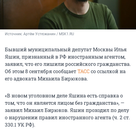
Источник: 
Артём Устюжанин / MSK1.RU
Бывший муниципальный депутат Москвы Илья
Яшин, признанный в РФ иностранным агентом,
заявил, что его лишили российского гражданства.
Об этом 8 сентября сообщает
ТАСС
со ссылкой на
его адвоката Михаила Бирюкова.
«В новом уголовном деле Яшина есть справка о
том, что он является лицом без гражданства», —
заявил Михаил Бирюков. Яшин проходил по делу
о нарушении правил иностранного агента (ч. 2 ст.
330.1 УК РФ).