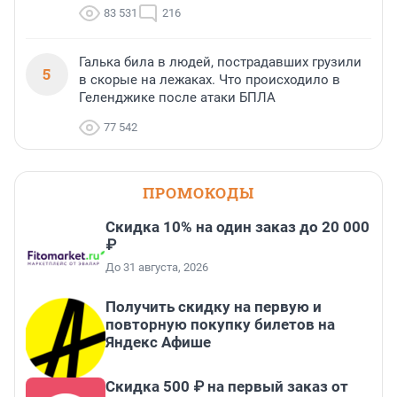
83 531
216
Галька била в людей, пострадавших грузили
5
в скорые на лежаках. Что происходило в
Геленджике после атаки БПЛА
77 542
ПРОМОКОДЫ
Скидка 10% на один заказ до 20 000
₽
До 31 августа, 2026
Получить скидку на первую и
повторную покупку билетов на
Яндекс Афише
Скидка 500 ₽ на первый заказ от