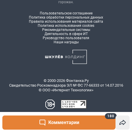
180
Комментарии