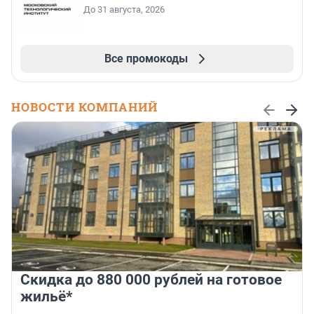
До 31 августа, 2026
Все промокоды
НОВОСТИ КОМПАНИЙ
Скидка до 880 000 рублей на готовое
жильё*