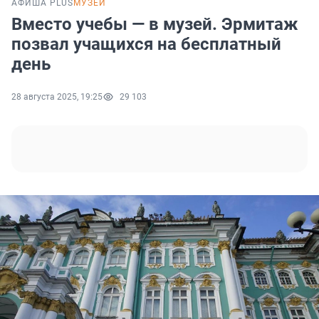
АФИША PLUS
МУЗЕИ
Вместо учебы — в музей. Эрмитаж
позвал учащихся на бесплатный
день
28 августа 2025, 19:25
29 103