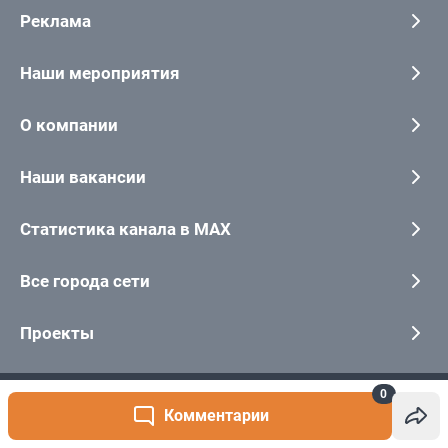
0
Комментарии