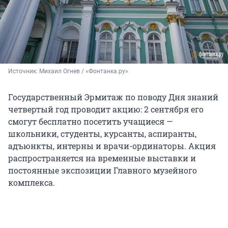
Источник: 
Михаил Огнев / «Фонтанка.ру»
Государственный Эрмитаж по поводу Дня знаний
четвертый год проводит акцию: 2 сентября его
смогут бесплатно посетить учащиеся —
школьники, студенты, курсанты, аспиранты,
адъюнкты, интерны и врачи-ординаторы. Акция
распространяется на временные выставки и
постоянные экспозиции Главного музейного
комплекса.