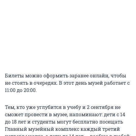
Билеты можно оформить заранее онлайн, чтобы
не стоять в очередях. В этот день музей работает с
11:00 до 20:00.
Тем, кто уже углубится в учебу и 2 сентября не
сможет провести в музее, напоминают: дети с 14
до 18 лет и студенты могут бесплатно посещать
Главный музейный комплекс каждый третий