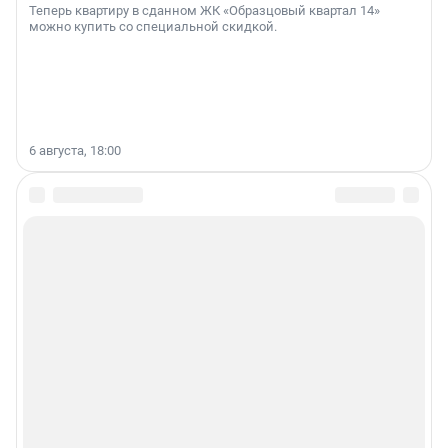
Теперь квартиру в сданном ЖК «Образцовый квартал 14»
можно купить со специальной скидкой.
6 августа, 18:00