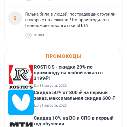
Галька била в людей, пострадавших грузили
5
в скорые на лежаках. Что происходило в
Геленджике после атаки БПЛА
76 983
ПРОМОКОДЫ
ROSTIC'S - скидка 20% по
промокоду на любой заказ от
3199₽!
До 31 августа, 2026
Скидка 50% от 800 ₽ на первый
заказ, максимальная скидка 600 ₽
До 31 августа, 2026
Скидка 10% на ВО и СПО в первый
год обучения