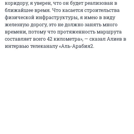
коридору, я уверен, что он будет реализован в
ближайшее время. Что касается строительства
физической инфраструктуры, я имею в виду
железную дорогу, это не должно занять много
времени, потому что протяженность маршрута
составляет всего 42 километра», — сказал Алиев в
интервью телеканалу «Аль-Арабия2.