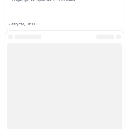
7 августа, 18:00