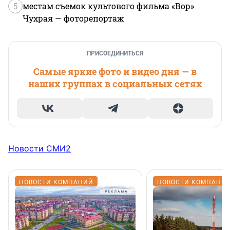
5
местам съемок культового фильма «Вор»
Чухрая — фоторепортаж
ПРИСОЕДИНИТЬСЯ
Самые яркие фото и видео дня — в
наших группах в социальных сетях
Новости СМИ2
НОВОСТИ КОМПАНИЙ
НОВОСТИ КОМПАНИ