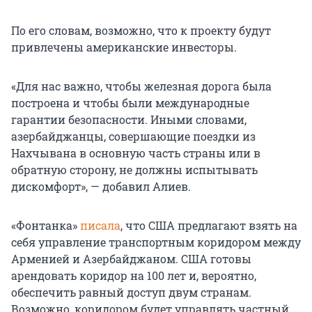
По его словам, возможно, что к проекту будут
привлечены американские инвесторы.
«Для нас важно, чтобы железная дорога была
построена и чтобы были международные
гарантии безопасности. Иными словами,
азербайджанцы, совершающие поездки из
Нахчывана в основную часть страны или в
обратную сторону, не должны испытывать
дискомфорт», — добавил Алиев.
«Фонтанка»
писала
, что США предлагают взять на
себя управление транспортным коридором между
Арменией и Азербайджаном. США готовы
арендовать коридор на 100 лет и, вероятно,
обеспечить равный доступ двум странам.
Возможно, коридором будет управлять частный