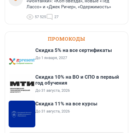
«Фонтанки»: «Коп-звезда», новые «Тед
Лассо» и «Джек Ричер», «Одержимость»
57 525
27
ПРОМОКОДЫ
Скидка 5% на все сертификаты
До 1 января, 2027
Скидка 10% на ВО и СПО в первый
год обучения
До 31 августа, 2026
Скидка 11% на все курсы
До 31 августа, 2026