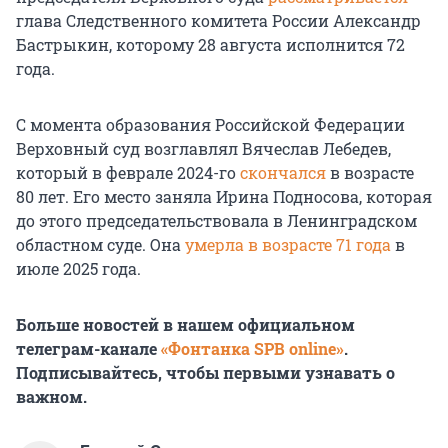
глава Следственного комитета России Александр
Бастрыкин, которому 28 августа исполнится 72
года.
С момента образования Российской Федерации
Верховный суд возглавлял Вячеслав Лебедев,
который в феврале 2024-го
скончался
в возрасте
80 лет. Его место заняла Ирина Подносова, которая
до этого председательствовала в Ленинградском
областном суде. Она
умерла в возрасте 71 года
в
июле 2025 года.
Больше новостей в нашем официальном
телеграм-канале
«Фонтанка SPB online»
.
Подписывайтесь, чтобы первыми узнавать о
важном.