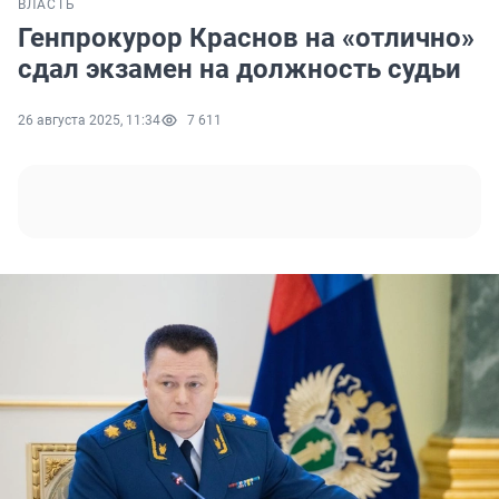
ВЛАСТЬ
Генпрокурор Краснов на «отлично»
сдал экзамен на должность судьи
26 августа 2025, 11:34
7 611