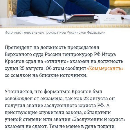
Источник: 
Генеральная прокуратура Российской Федерации
Претендент на должность председателя
Верховного суда России генпрокурор РФ Игорь
Краснов сдал на «отлично» экзамен на должность
судьи 25 августа. Об этом сообщил
«Коммерсантъ»
со ссылкой на близкие источники.
Уточняется, что формально Краснов был
освобожден от экзамена, так как 22 августа он
получил звание заслуженного юриста РФ. А
действующие служители закона, обладатели
ученой степени или звания «Заслуженный юрист»
экзамен не сдают. Тем не менее в день подачи