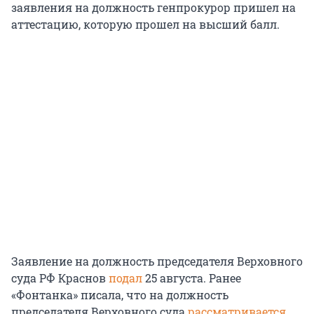
заявления на должность генпрокурор пришел на
аттестацию, которую прошел на высший балл.
Заявление на должность председателя Верховного
суда РФ Краснов
подал
25 августа. Ранее
«Фонтанка» писала, что на должность
председателя Верховного суда
рассматривается