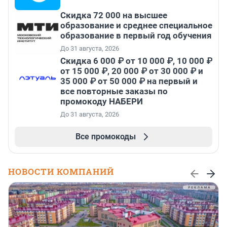
Скидка 72 000 на высшее
образование и среднее специальное
образование в первый год обучения
До 31 августа, 2026
Скидка 6 000 ₽ от 10 000 ₽, 10 000 ₽
от 15 000 ₽, 20 000 ₽ от 30 000 ₽ и
35 000 ₽ от 50 000 ₽ на первый и
все повторные заказы по
промокоду НАБЕРИ
До 31 августа, 2026
Все промокоды
НОВОСТИ КОМПАНИЙ