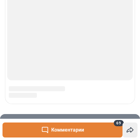
69
Комментарии