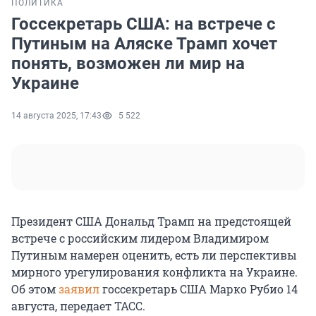
ПОЛИТИКА
Госсекретарь США: на встрече с
Путиным на Аляске Трамп хочет
понять, возможен ли мир на
Украине
14 августа 2025, 17:43
5 522
Президент США Дональд Трамп на предстоящей
встрече с российским лидером Владимиром
Путиным намерен оценить, есть ли перспективы
мирного урегулирования конфликта на Украине.
Об этом
заявил
госсекретарь США Марко Рубио 14
августа, передает ТАСС.