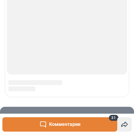
31
Комментарии