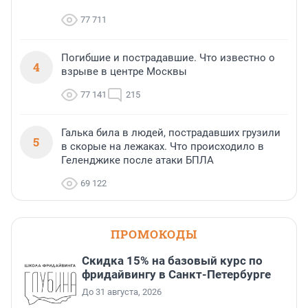
77 711
Погибшие и пострадавшие. Что известно о
4
взрыве в центре Москвы
77 141
215
Галька била в людей, пострадавших грузили
5
в скорые на лежаках. Что происходило в
Геленджике после атаки БПЛА
69 122
ПРОМОКОДЫ
Скидка 15% на базовый курс по
фридайвингу в Санкт-Петербурге
До 31 августа, 2026