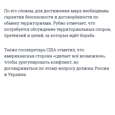
По его словам, для достижения мира необходимы
гарантии безопасности и договорённости по
обмену территориями. Рубио отмечает, что
потребуется обсуждение территориальных споров,
претензий и целей, за которые идёт борьба.
Также госсекретарь США отметил, что
американская сторона «сделает всё возможное»,
чтобы урегулировать конфликт, но
договариваться по этому вопросу должны Россия
и Украина.