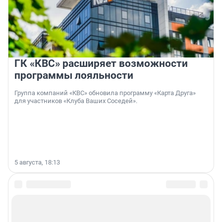
ГК «КВС» расширяет возможности
программы лояльности
Группа компаний «КВС» обновила программу «Карта Друга»
для участников «Клуба Ваших Соседей».
5 августа, 18:13