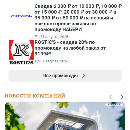
Скидка 6 000 ₽ от 10 000 ₽, 10 000 ₽
от 15 000 ₽, 20 000 ₽ от 30 000 ₽ и
35 000 ₽ от 50 000 ₽ на первый и
все повторные заказы по
промокоду НАБЕРИ
До 31 августа, 2026
ROSTIC'S - скидка 20% по
промокоду на любой заказ от
3199₽!
До 31 августа, 2026
Все промокоды
НОВОСТИ КОМПАНИЙ