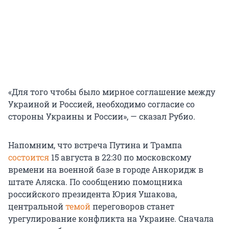
«Для того чтобы было мирное соглашение между
Украиной и Россией, необходимо согласие со
стороны Украины и России», — сказал Рубио.
Напомним, что встреча Путина и Трампа
состоится
15 августа в 22:30 по московскому
времени на военной базе в городе Анкоридж в
штате Аляска. По сообщению помощника
российского президента Юрия Ушакова,
центральной
темой
переговоров станет
урегулирование конфликта на Украине. Сначала