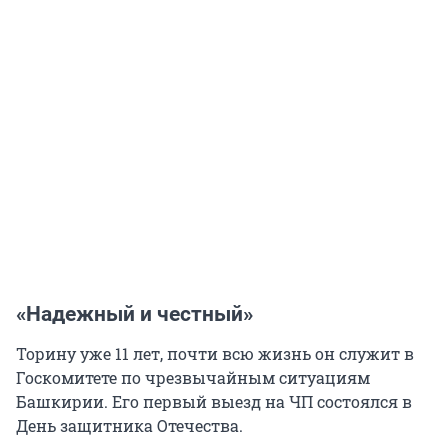
«Надежный и честный»
Торину уже 11 лет, почти всю жизнь он служит в
Госкомитете по чрезвычайным ситуациям
Башкирии. Его первый выезд на ЧП состоялся в
День защитника Отечества.