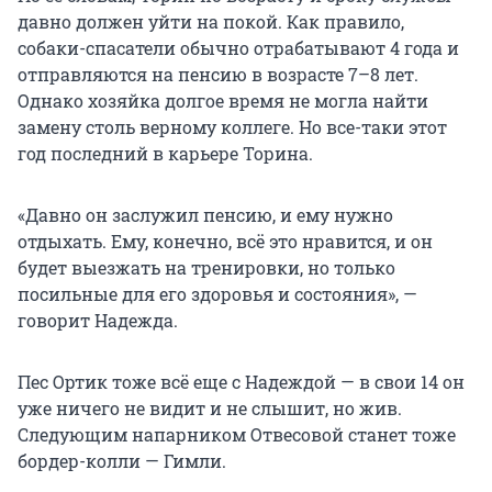
давно должен уйти на покой. Как правило,
собаки-спасатели обычно отрабатывают 4 года и
отправляются на пенсию в возрасте 7–8 лет.
Однако хозяйка долгое время не могла найти
замену столь верному коллеге. Но все-таки этот
год последний в карьере Торина.
«Давно он заслужил пенсию, и ему нужно
отдыхать. Ему, конечно, всё это нравится, и он
будет выезжать на тренировки, но только
посильные для его здоровья и состояния», —
говорит Надежда.
Пес Ортик тоже всё еще с Надеждой — в свои 14 он
уже ничего не видит и не слышит, но жив.
Следующим напарником Отвесовой станет тоже
бордер-колли — Гимли.