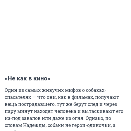
«Не как в кино»
Один из самых живучих мифов о собаках-
спасателях — что они, как в фильмах, получают
вещь пострадавшего, тут же берут след и через
пару минут находят человека и вытаскивают его
из-под завалов или даже из огня. Однако, по
словам Надежды, собаки не герои-одиночки, а