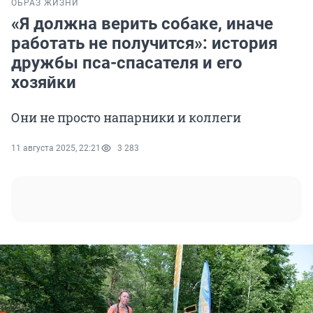
ОБРАЗ ЖИЗНИ
«Я должна верить собаке, иначе
работать не получится»: история
дружбы пса-спасателя и его
хозяйки
Они не просто напарники и коллеги
11 августа 2025, 22:21
3 283