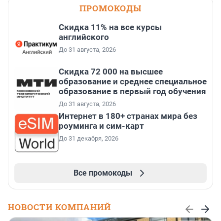
ПРОМОКОДЫ
Скидка 11% на все курсы
английского
До 31 августа, 2026
Скидка 72 000 на высшее
образование и среднее специальное
образование в первый год обучения
До 31 августа, 2026
Интернет в 180+ странах мира без
роуминга и сим-карт
До 31 декабря, 2026
Все промокоды
НОВОСТИ КОМПАНИЙ