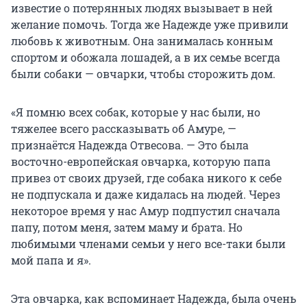
известие о потерянных людях вызывает в ней
желание помочь. Тогда же Надежде уже привили
любовь к животным. Она занималась конным
спортом и обожала лошадей, а в их семье всегда
были собаки — овчарки, чтобы сторожить дом.
«Я помню всех собак, которые у нас были, но
тяжелее всего рассказывать об Амуре, —
признаётся Надежда Отвесова. — Это была
восточно-европейская овчарка, которую папа
привез от своих друзей, где собака никого к себе
не подпускала и даже кидалась на людей. Через
некоторое время у нас Амур подпустил сначала
папу, потом меня, затем маму и брата. Но
любимыми членами семьи у него все-таки были
мой папа и я».
Эта овчарка, как вспоминает Надежда, была очень