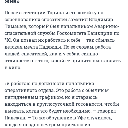
жив»
После аттестации Торина и его хозяйку на
соревнованиях спасателей заметил Владимир
Тимашев, который был начальником Аварийно-
спасательной службы Госкомитета Башкирии по
ЧС. Он позвал их работать к себе — так сбылась
детская мечта Надежды. По ее словам, работа
людей-спасателей, как и у собак, сильно
отличается от того, какой ее принято выставлять
в кино.
«Я работаю на должности начальника
оперативного отдела. Это работа с обычным
пятидневным графиком, но я стараюсь
находиться в круглосуточной готовности, чтобы
выехать, когда это будет необходимо, — говорит
Надежда. — То же обрушение в Уфе случилось,
когда я поздно вечером приехала из