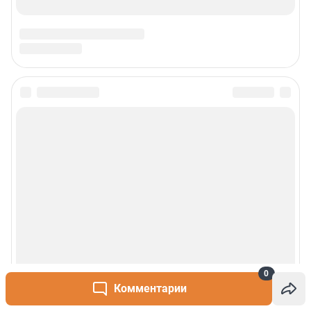
0
Комментарии