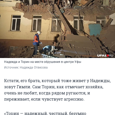
Надежда и Торин на месте обрушения в центре Уфы
Источник: 
Надежда Отвесова
Кстати, его брата, который тоже живет у Надежды,
зовут Гимли. Сам Торин, как отмечает хозяйка,
очень не любит, когда рядом ругаются, и
переживает, если чувствует агрессию.
«Торин — надежный, честный, безумно