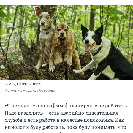
Гимли, Ортега и Торин
Источник: 
Надежда Отвесова
«Я не знаю, сколько [сама] планирую еще работать.
Надо разделить — есть аварийно-спасательная
служба и есть работа в качестве поисковика. Как
кинолог я буду работать, пока буду понимать, что