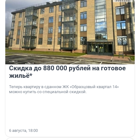
Скидка до 880 000 рублей на готовое
жильё*
Теперь квартиру в сданном ЖК «Образцовый квартал 14»
можно купить со специальной скидкой.
6 августа, 18:00