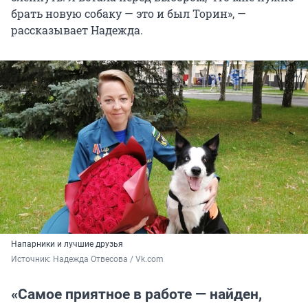
брать новую собаку — это и был Торин», —
рассказывает Надежда.
Напарники и лучшие друзья
Источник: 
Надежда Отвесова / Vk.com
«Самое приятное в работе — найден,