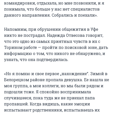
командировки, отдыхала, но мне позвонили, и я
понимала, что больше у нас нет специалистов
данного направления. Собрались и поехали».
Напомним, при обрушении общежития в Уфе
никто не пострадал. Надежда Отвесова говорит,
что это одно из самых приятных чувств в их с
Торином работе — пройти по поисковой зоне, дать
информацию о том, что никого не обнаружено, и
узнать, что она подтвердилась.
«Но я помню и свое первое „нахождение“. Зимой в
Белорецком районе пропала девушка. Ее нашла не
моя группа, а мои коллеги, но мы были рядом и
подошли тоже. Я спокойно воспринимала
случившееся, пока туда же не приехал папа
пропавшей. Когда видишь, какие эмоции
испытывают родственники, испытываешь их