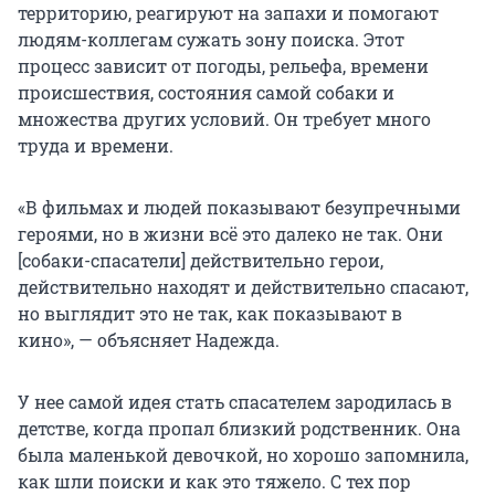
территорию, реагируют на запахи и помогают
людям-коллегам сужать зону поиска. Этот
процесс зависит от погоды, рельефа, времени
происшествия, состояния самой собаки и
множества других условий. Он требует много
труда и времени.
«В фильмах и людей показывают безупречными
героями, но в жизни всё это далеко не так. Они
[собаки-спасатели] действительно герои,
действительно находят и действительно спасают,
но выглядит это не так, как показывают в
кино», — объясняет Надежда.
У нее самой идея стать спасателем зародилась в
детстве, когда пропал близкий родственник. Она
была маленькой девочкой, но хорошо запомнила,
как шли поиски и как это тяжело. С тех пор