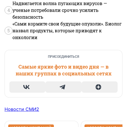
Надвигается волна пугающих вирусов —
4
ученые потребовали срочно усилить
безопасность
«Сами кормите свои будущие опухоли». Биолог
5
назвал продукты, которые приводят к
онкологии
ПРИСОЕДИНИТЬСЯ
Самые яркие фото и видео дня — в
наших группах в социальных сетях
Новости СМИ2