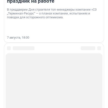
праздник на работе
В преддверии Дня строителя топ-менеджеры компании «СЗ
„Терминал-Ресурс“ — о планах компании, испытаниях и
поводах для осторожного оптимизма.
7 августа, 18:00