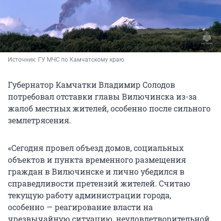
Источник: 
ГУ МЧС по Камчатскому краю
Губернатор Камчатки Владимир Солодов
потребовал отставки главы Вилючинска из-за
жалоб местных жителей, особенно после сильного
землетрясения.
«Сегодня провел объезд домов, социальных
объектов и пункта временного размещения
граждан в Вилючинске и лично убедился в
справедливости претензий жителей. Считаю
текущую работу администрации города,
особенно — реагирование власти на
чрезвычайную ситуацию, неудовлетворительной.