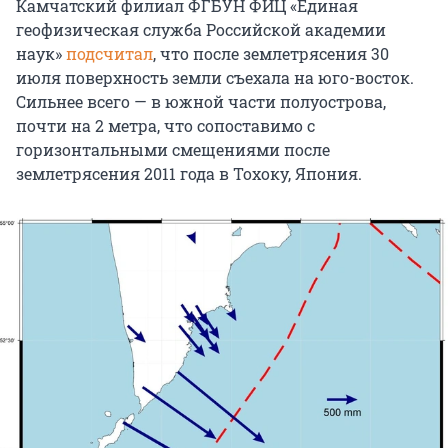
Камчатский филиал ФГБУН ФИЦ «Единая
геофизическая служба Российской академии
наук»
подсчитал
, что после землетрясения 30
июля поверхность земли съехала на юго-восток.
Сильнее всего — в южной части полуострова,
почти на 2 метра, что сопоставимо с
горизонтальными смещениями после
землетрясения 2011 года в Тохоку, Япония.