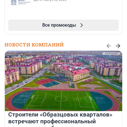
Все промокоды
НОВОСТИ КОМПАНИЙ
Строители «Образцовых кварталов»
встречают профессиональный