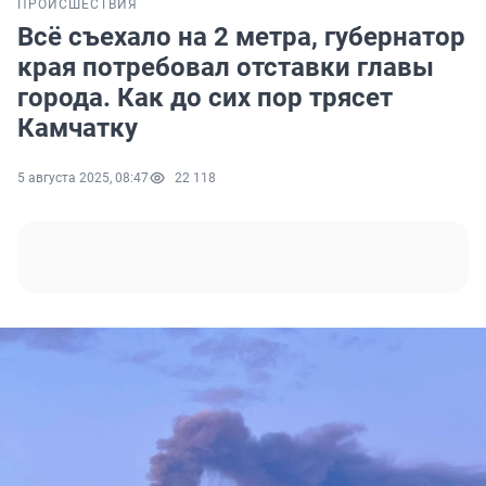
ПРОИСШЕСТВИЯ
Всё съехало на 2 метра, губернатор
края потребовал отставки главы
города. Как до сих пор трясет
Камчатку
5 августа 2025, 08:47
22 118