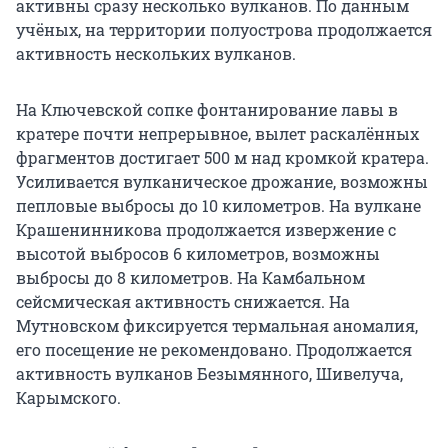
активны сразу несколько вулканов. По данным
учёных, на территории полуострова продолжается
активность нескольких вулканов.
На Ключевской сопке фонтанирование лавы в
кратере почти непрерывное, вылет раскалённых
фрагментов достигает 500 м над кромкой кратера.
Усиливается вулканическое дрожание, возможны
пепловые выбросы до 10 километров. На вулкане
Крашенинникова продолжается извержение с
высотой выбросов 6 километров, возможны
выбросы до 8 километров. На Камбальном
сейсмическая активность снижается. На
Мутновском фиксируется термальная аномалия,
его посещение не рекомендовано. Продолжается
активность вулканов Безымянного, Шивелуча,
Карымского.