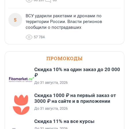
ВСУ ударили ракетами и дронами по
5
территории России. Власти регионов
сообщили о пострадавших
57 784
ПРОМОКОДЫ
Скидка 10% на один заказ до 20 000
₽
До 31 августа, 2026
Скидка 1000 ₽ на первый заказ от
3000 ₽ на сайте и в приложении
До 31 августа, 2026
Скидка 11% на все курсы
До 31 августа, 2026