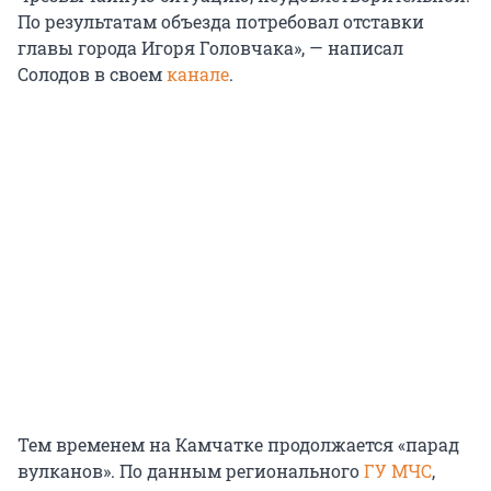
По результатам объезда потребовал отставки
главы города Игоря Головчака», — написал
Солодов в своем
канале
.
Тем временем на Камчатке продолжается «парад
вулканов». По данным регионального
ГУ МЧС
,