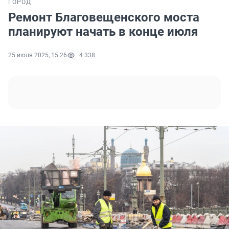
ГОРОД
Ремонт Благовещенского моста
планируют начать в конце июля
25 июля 2025, 15:26
4 338