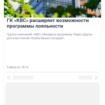
ГК «КВС» расширяет возможности
программы лояльности
Группа компаний «КВС» обновила программу «Карта Друга»
для участников «Клуба Ваших Соседей».
5 августа, 18:13