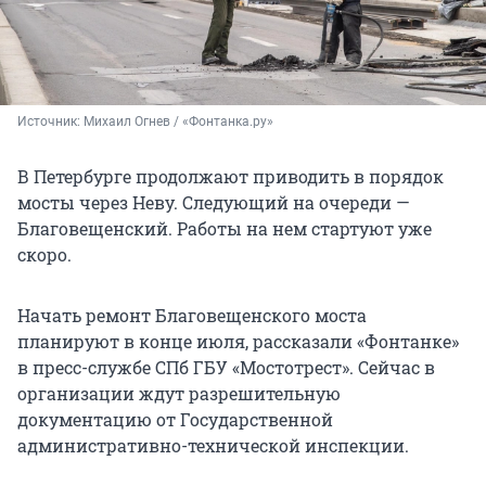
Источник: 
Михаил Огнев / «Фонтанка.ру»
В Петербурге продолжают приводить в порядок
мосты через Неву. Следующий на очереди —
Благовещенский. Работы на нем стартуют уже
скоро.
Начать ремонт Благовещенского моста
планируют в конце июля, рассказали «Фонтанке»
в пресс-службе СПб ГБУ «Мостотрест». Сейчас в
организации ждут разрешительную
документацию от Государственной
административно-технической инспекции.