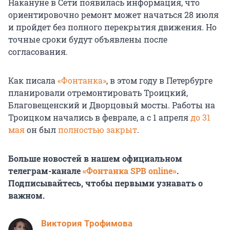
Накануне в Сети появилась информация, что
ориентировочно ремонт может начаться 28 июля
и пройдет без полного перекрытия движения. Но
точные сроки будут объявлены после
согласования.
Как писала
«Фонтанка»
, в этом году в Петербурге
планировали отремонтировать Троицкий,
Благовещенский и Дворцовый мосты. Работы на
Троицком начались в феврале, а с 1 апреля
до 31
мая
он был
полностью закрыт
.
Больше новостей в нашем официальном
телеграм-канале
«Фонтанка SPB online»
.
Подписывайтесь, чтобы первыми узнавать о
важном.
Виктория Трофимова