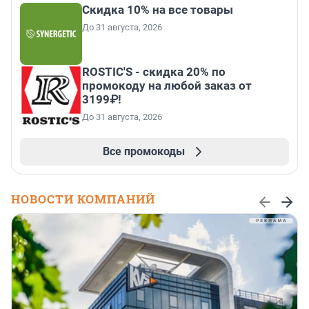
Скидка 10% на все товары
До 31 августа, 2026
ROSTIC'S - скидка 20% по
промокоду на любой заказ от
3199₽!
До 31 августа, 2026
Все промокоды
НОВОСТИ КОМПАНИЙ