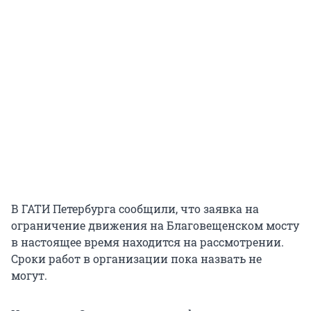
В ГАТИ Петербурга сообщили, что заявка на
ограничение движения на Благовещенском мосту
в настоящее время находится на рассмотрении.
Сроки работ в организации пока назвать не
могут.