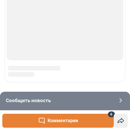
6
Комментарии