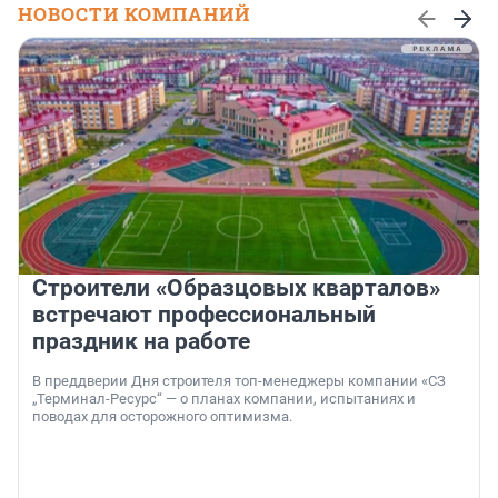
НОВОСТИ КОМПАНИЙ
Строители «Образцовых кварталов»
встречают профессиональный
праздник на работе
В преддверии Дня строителя топ-менеджеры компании «СЗ
„Терминал-Ресурс“ — о планах компании, испытаниях и
поводах для осторожного оптимизма.