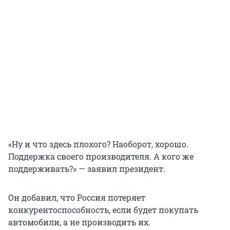
«Ну и что здесь плохого? Наоборот, хорошо.
Поддержка своего производителя. А кого же
поддерживать?» — заявил президент.
Он добавил, что Россия потеряет
конкурентоспособность, если будет покупать
автомобили, а не производить их.