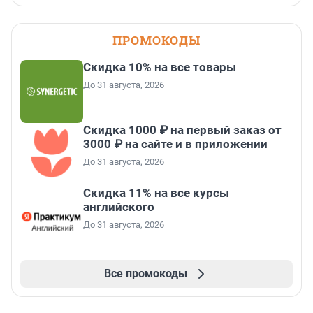
ПРОМОКОДЫ
Скидка 10% на все товары
До 31 августа, 2026
Скидка 1000 ₽ на первый заказ от
3000 ₽ на сайте и в приложении
До 31 августа, 2026
Скидка 11% на все курсы
английского
До 31 августа, 2026
Все промокоды