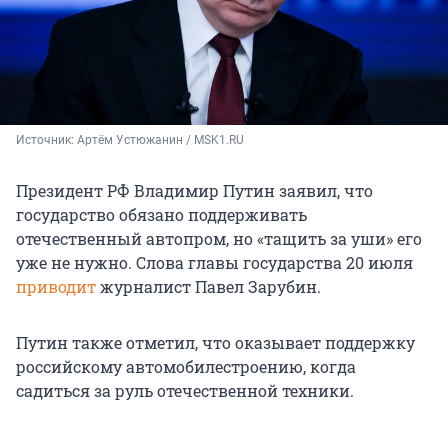
Источник: 
Артём Устюжанин / MSK1.RU
Президент РФ Владимир Путин заявил, что
государство обязано поддерживать
отечественный автопром, но «тащить за уши» его
уже не нужно. Слова главы государства 20 июля
приводит
журналист Павел Зарубин.
Путин также отметил, что оказывает поддержку
российскому автомобилестроению, когда
садиться за руль отечественной техники.