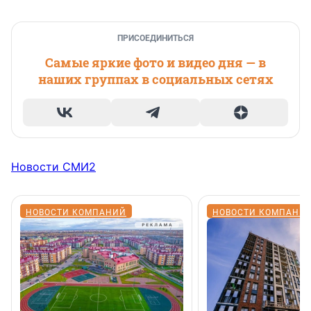
ПРИСОЕДИНИТЬСЯ
Самые яркие фото и видео дня — в
наших группах в социальных сетях
Новости СМИ2
НОВОСТИ КОМПАНИЙ
НОВОСТИ КОМПАНИ