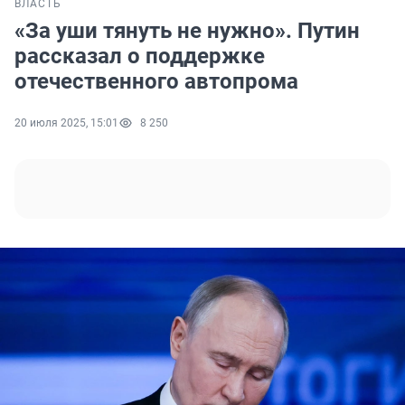
ВЛАСТЬ
«За уши тянуть не нужно». Путин
рассказал о поддержке
отечественного автопрома
20 июля 2025, 15:01
8 250