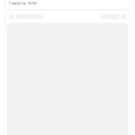
7 августа, 18:00