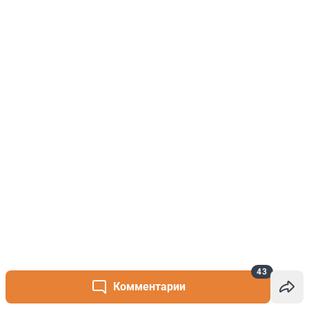
43
Комментарии