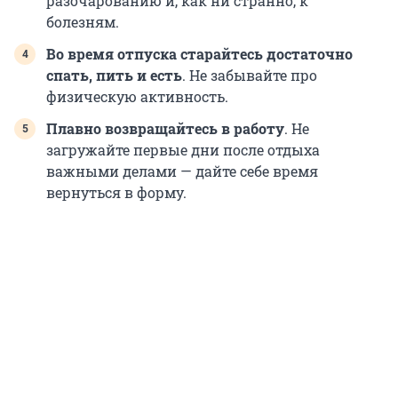
разочарованию и, как ни странно, к
болезням.
Во время отпуска старайтесь достаточно
спать, пить и есть
. Не забывайте про
физическую активность.
Плавно возвращайтесь в работу
. Не
загружайте первые дни после отдыха
важными делами — дайте себе время
вернуться в форму.