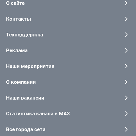
О сайте
Контакты
Техподдержка
Реклама
Наши мероприятия
О компании
Наши вакансии
Статистика канала в MAX
Все города сети