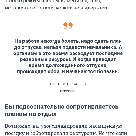
только режим работы изменится, тело,
истощенное гонкой, может не выдержать.
На работе некогда болеть, надо сдать план
до отпуска, нельзя подвести начальника. А
организм в это время расходует последние
резервные ресурсы. И когда приходит
время долгожданного отпуска,
происходит сбой, и начинаются болезни.
СЕРГЕЙ РОЗАНОВ
психолог
Вы подсознательно сопротивляетесь
планам на отдых
Возможно, вы уже спланировали насыщенную
поездку и забронировали экскурсии. Но что если