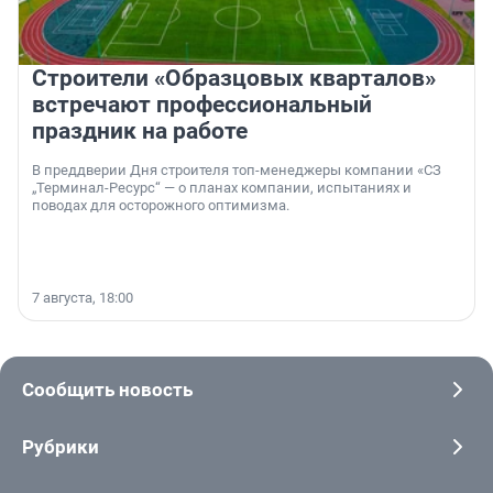
Строители «Образцовых кварталов»
встречают профессиональный
праздник на работе
В преддверии Дня строителя топ-менеджеры компании «СЗ
„Терминал-Ресурс“ — о планах компании, испытаниях и
поводах для осторожного оптимизма.
7 августа, 18:00
Сообщить новость
Рубрики