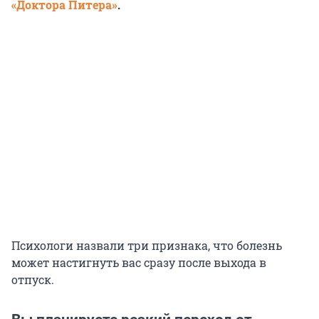
«Доктора Питера»
.
Психологи назвали три признака, что болезнь
может настигнуть вас сразу после выхода в
отпуск.