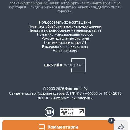
политическое издание. Санкт-Петербург читает «Фонтанку»! Наша
аудитория — лидеры бизнеса и политики, чиновники, десятки тысяч
горожан.
Пользовательское соглашение
Политика обработки персональных данных
Правила использования материалов сайта
Политика использования cookies
Рекомендательные системы
Деятельность в сфере ИТ
Руководство пользователя
Наши награды
© 2000-2026 Фонтанка.Ру
Свидетельство Роскомнадзора ЭЛ № ФС 77-66333 от 14.07.2016
© ООО «Интернет Технологии»
2
Комментарии