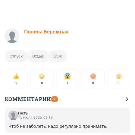
Полина Бережная
Отпуск
Отдых
ЗОЖ
2
0
1
0
0
КОММЕНТАРИИ
2
Гость
15 июля 2025, 08:19
Чтоб не заболеть, надо регулярно принимать.