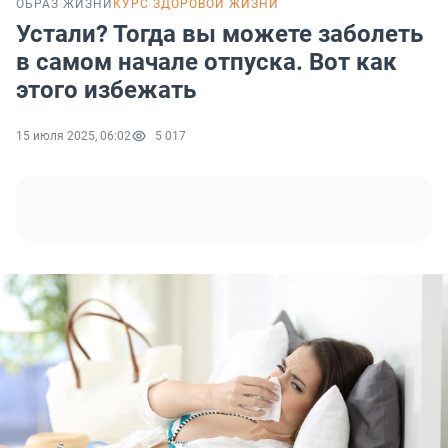
ОБРАЗ ЖИЗНИ
КУРС ЗДОРОВОЙ ЖИЗНИ
Устали? Тогда вы можете заболеть
в самом начале отпуска. Вот как
этого избежать
15 июля 2025, 06:02
5 017