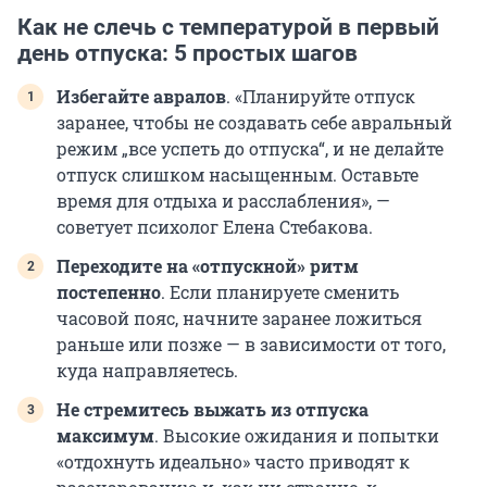
Как не слечь с температурой в первый
день отпуска: 5 простых шагов
Избегайте авралов
. «Планируйте отпуск
заранее, чтобы не создавать себе авральный
режим „все успеть до отпуска“, и не делайте
отпуск слишком насыщенным. Оставьте
время для отдыха и расслабления», —
советует психолог Елена Стебакова.
Переходите на «отпускной» ритм
постепенно
. Если планируете сменить
часовой пояс, начните заранее ложиться
раньше или позже — в зависимости от того,
куда направляетесь.
Не стремитесь выжать из отпуска
максимум
. Высокие ожидания и попытки
«отдохнуть идеально» часто приводят к