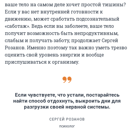
ваше тело на самом деле хочет простой тишины?
Если у вас нет внутренней готовности к
движению, может сработать подсознательный
«саботаж». Ведь если вы заболеете, ваше тело
получит возможность быть непродуктивным,
слабым и получать заботу, продолжает Сергей
Розанов. Именно поэтому так важно уметь трезво
оценить свой уровень энергии и вообще
прислушиваться к организму.
Если чувствуете, что устали, постарайтесь
найти способ отдохнуть, выкроить дни для
разгрузки своей нервной системы.
СЕРГЕЙ РОЗАНОВ
психолог