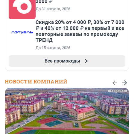
2000 ₽
До 31 августа, 2026
Скидка 20% от 4 000 ₽, 30% от 7 000
₽ и 40% от 12 000 ₽ на первый и все
повторные заказы по промокоду
ТРЕНД
До 15 августа, 2026
Все промокоды
НОВОСТИ КОМПАНИЙ