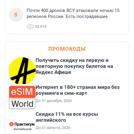
Почти 400 дронов ВСУ атаковали ночью 15
5
регионов России. Есть пострадавшие
55 816
ПРОМОКОДЫ
Получить скидку на первую и
повторную покупку билетов на
Яндекс Афише
Интернет в 180+ странах мира без
роуминга и сим-карт
До 31 декабря, 2026
Скидка 11% на все курсы
английского
До 31 августа, 2026