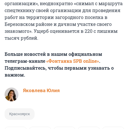
организации», неоднократно «снимал с маршрута
спецтехнику своей организации для проведения
работ на территории загородного поселка в
Березовском районе и дачном участке своего
знакомого». Ущерб оценивается в 220 с лишним
тысяч рублей.
Больше новостей в нашем официальном
телеграм-канале
«Фонтанка SPB online»
.
Подписывайтесь, чтобы первыми узнавать о
важном.
Яковлева Юлия
Красноярск