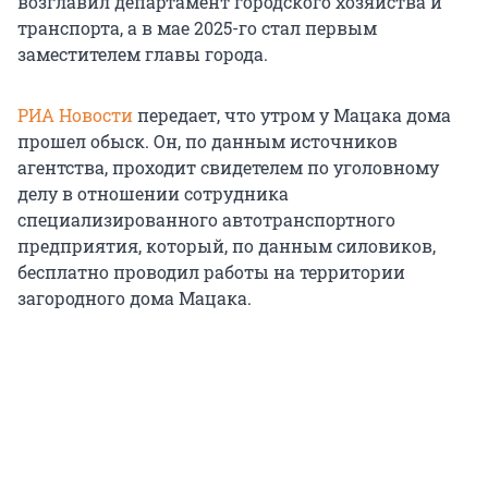
возглавил департамент городского хозяйства и
транспорта, а в мае 2025-го стал первым
заместителем главы города.
РИА Новости
передает, что утром у Мацака дома
прошел обыск. Он, по данным источников
агентства, проходит свидетелем по уголовному
делу в отношении сотрудника
специализированного автотранспортного
предприятия, который, по данным силовиков,
бесплатно проводил работы на территории
загородного дома Мацака.