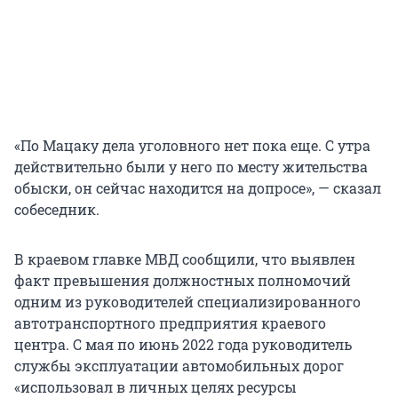
«По Мацаку дела уголовного нет пока еще. С утра
действительно были у него по месту жительства
обыски, он сейчас находится на допросе», — сказал
собеседник.
В краевом главке МВД сообщили, что выявлен
факт превышения должностных полномочий
одним из руководителей специализированного
автотранспортного предприятия краевого
центра. С мая по июнь 2022 года руководитель
службы эксплуатации автомобильных дорог
«использовал в личных целях ресурсы