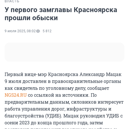
ВЛАСТЬ
У первого замглавы Красноярска
прошли обыски
9 июля 2025, 08:02
5 812
Первый вице-мэр Красноярска Александр Мацак
9 июля доставлен в правоохранительные органы
как свидетель по уголовному делу, сообщает
NGS24.RU
со ссылкой на источники. По
предварительным данным, силовиков интересует
работа управления дорог, инфраструктуры и
благоустройства (УДИБ). Мацак руководил УДИБ с
осени 2023 до конца прошлого года, затем