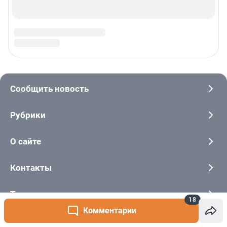
18
Комментарии