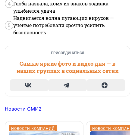
4
Глоба назвала, кому из знаков зодиака
улыбнется удача
Надвигается волна пугающих вирусов —
5
ученые потребовали срочно усилить
безопасность
ПРИСОЕДИНИТЬСЯ
Самые яркие фото и видео дня — в
наших группах в социальных сетях
Новости СМИ2
НОВОСТИ КОМПАНИЙ
НОВОСТИ КОМПАНИ