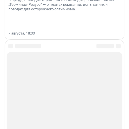
„Терминал-Ресурс“ — о планах компании, испытаниях и
поводах для осторожного оптимизма.
7 августа, 18:00