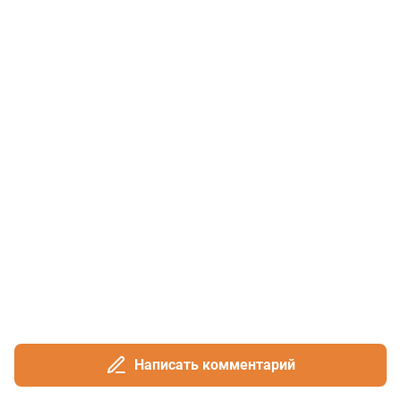
Написать комментарий