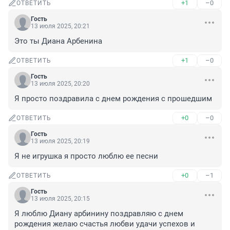
+1
–0
ОТВЕТИТЬ
Гость
13 июля 2025, 20:21
Это ты Диана Арбенина
+1
–0
ОТВЕТИТЬ
Гость
13 июля 2025, 20:20
Я просто поздравила с днем рождения с прошедшим
+0
–0
ОТВЕТИТЬ
Гость
13 июля 2025, 20:19
Я не игрушка я просто люблю ее песни
+0
–1
ОТВЕТИТЬ
Гость
13 июля 2025, 20:15
Я люблю Диану арбинину поздравляю с днем 
рождения желаю счастья любви удачи успехов и 