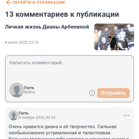
ПЕРЕЙТИ К ПУБЛИКАЦИИ
13 комментариев к публикации
Личная жизнь Дианы Арбениной
8 июля 2025, 23:19
Гость
Войти
Отправить
Гость
3 ноября 2025, 00:33
Очень нравится диана и её творчество. Сильная 
необыкновенно устремленная и талантливая. 