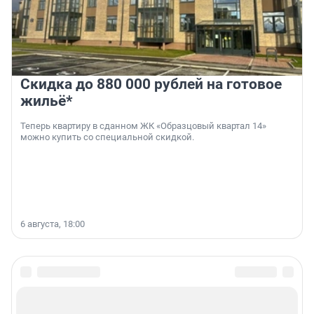
Скидка до 880 000 рублей на готовое
жильё*
Теперь квартиру в сданном ЖК «Образцовый квартал 14»
можно купить со специальной скидкой.
6 августа, 18:00