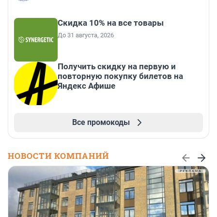
Скидка 10% на все товары
До 31 августа, 2026
Получить скидку на первую и
повторную покупку билетов на
Яндекс Афише
Все промокоды
НОВОСТИ КОМПАНИЙ