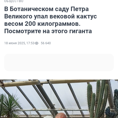
ОБЩЕСТВО
В Ботаническом саду Петра
Великого упал вековой кактус
весом 200 килограммов.
Посмотрите на этого гиганта
18 июня 2025, 17:53
56 640