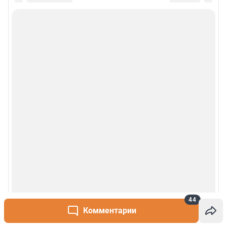
44
Комментарии