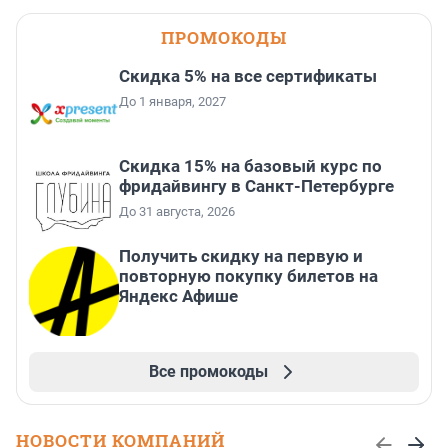
ПРОМОКОДЫ
Скидка 5% на все сертификаты
До 1 января, 2027
Скидка 15% на базовый курс по
фридайвингу в Санкт-Петербурге
До 31 августа, 2026
Получить скидку на первую и
повторную покупку билетов на
Яндекс Афише
Все промокоды
НОВОСТИ КОМПАНИЙ