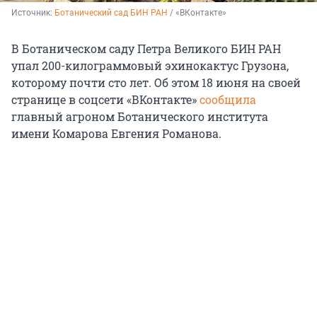
Источник: 
Ботанический сад БИН РАН
 / «ВКонтакте»
В Ботаническом саду Петра Великого БИН РАН
упал 200-килограммовый эхинокактус Грузона,
которому почти сто лет. Об этом 18 июня на своей
странице в соцсети «ВКонтакте»
сообщила
главный агроном Ботанического института
имени Комарова Евгения Романова.