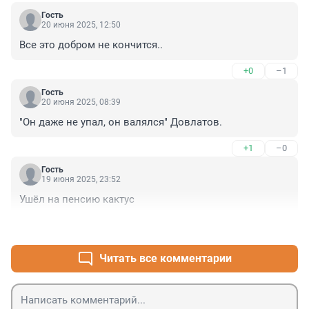
Гость
20 июня 2025, 12:50
Все это добром не кончится..
+0
–1
Гость
20 июня 2025, 08:39
"Он даже не упал, он валялся" Довлатов.
+1
–0
Гость
19 июня 2025, 23:52
Ушёл на пенсию кактус
+1
–1
Читать все комментарии