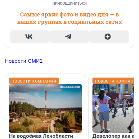
ПРИСОЕДИНИТЬСЯ
Самые яркие фото и видео дня — в
наших группах в социальных сетях
Новости СМИ2
НОВОСТИ КОМПАНИЙ
НОВОСТИ КОМПАНИ
На водоёмах Ленобласти
Девелопер как ар