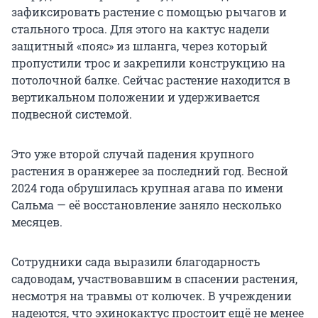
зафиксировать растение с помощью рычагов и
стального троса. Для этого на кактус надели
защитный «пояс» из шланга, через который
пропустили трос и закрепили конструкцию на
потолочной балке. Сейчас растение находится в
вертикальном положении и удерживается
подвесной системой.
Это уже второй случай падения крупного
растения в оранжерее за последний год. Весной
2024 года обрушилась крупная агава по имени
Сальма — её восстановление заняло несколько
месяцев.
Сотрудники сада выразили благодарность
садоводам, участвовавшим в спасении растения,
несмотря на травмы от колючек. В учреждении
надеются, что эхинокактус простоит ещё не менее