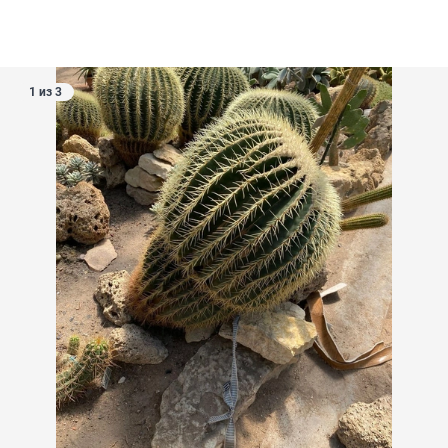
1 из 3