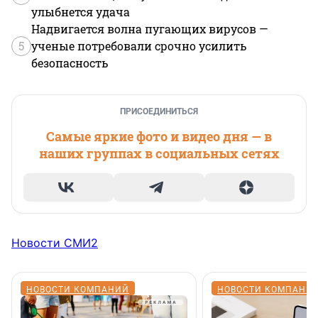
улыбнется удача
Надвигается волна пугающих вирусов —
5
ученые потребовали срочно усилить
безопасность
ПРИСОЕДИНИТЬСЯ
Самые яркие фото и видео дня — в
наших группах в социальных сетях
Новости СМИ2
НОВОСТИ КОМПАНИЙ
НОВОСТИ КОМПАНИ