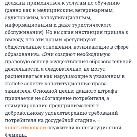
должны применяться к услугам по обучению
(равно как к медицинским, ветеринарным,
аудиторским, консультационным,
информационным и даже туристического
обслуживания). Но высшая инстанция пришла к
выводу, что эти нормы «регулируют
общественные отношения, возникающие в сфере
образования». «Они создают необходимую
правовую основу осуществления образовательной
деятельности, а следовательно, не могут
расцениваться как нарушающие в указанном в
жалобе аспекте конституционные права
заявителя. Основной целью данного штрафа
признается не обогащение потребителя, а
стимулирование предпринимателя к
добровольному удовлетворению требований
потребителя на досудебной стадии», —
констатировали
служители конституционной
Фемиды.