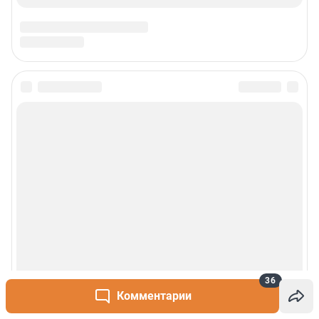
36
Комментарии