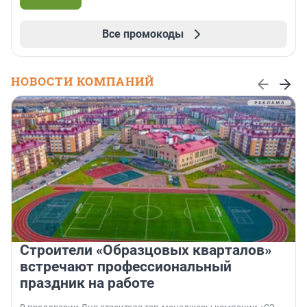
Все промокоды
НОВОСТИ КОМПАНИЙ
Строители «Образцовых кварталов»
встречают профессиональный
праздник на работе