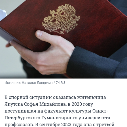
Источник: 
Наталья Лапцевич / 74.RU
В спорной ситуации оказалась жительница
Якутска Софья Михайлова, в 2020 году
поступившая на факультет культуры Санкт-
Петербургского Гуманитарного университета
профсоюзов. В сентябре 2023 года она с третьей