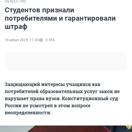
ОБЩЕСТВО
Студентов признали
потребителями и гарантировали
штраф
18 июня 2025, 11:33
9 956
Защищающий интересы учащихся как
потребителей образовательных услуг закон не
нарушает права вузов. Конституционный суд
России не усмотрел в этом вопросе
неопределенности.