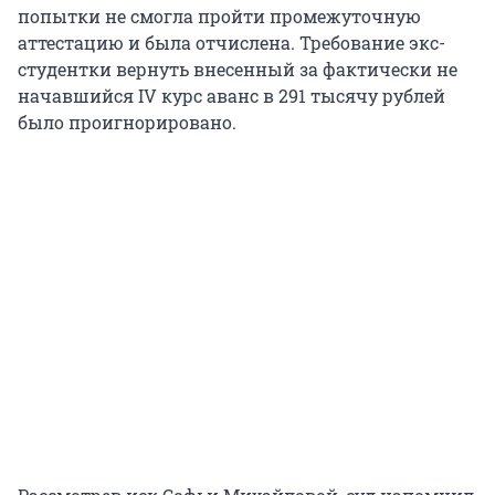
попытки не смогла пройти промежуточную
аттестацию и была отчислена. Требование экс-
студентки вернуть внесенный за фактически не
начавшийся IV курс аванс в 291 тысячу рублей
было проигнорировано.