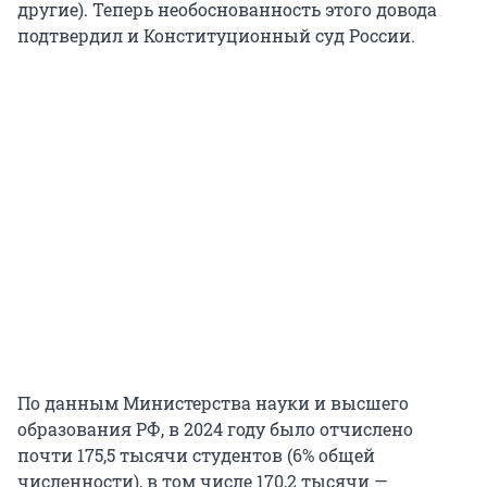
другие). Теперь необоснованность этого довода
подтвердил и Конституционный суд России.
По данным Министерства науки и высшего
образования РФ, в 2024 году было отчислено
почти 175,5 тысячи студентов (6% общей
численности), в том числе 170,2 тысячи —