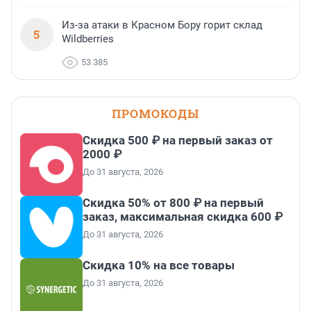
Из-за атаки в Красном Бору горит склад
5
Wildberries
53 385
ПРОМОКОДЫ
Скидка 500 ₽ на первый заказ от
2000 ₽
До 31 августа, 2026
Скидка 50% от 800 ₽ на первый
заказ, максимальная скидка 600 ₽
До 31 августа, 2026
Скидка 10% на все товары
До 31 августа, 2026