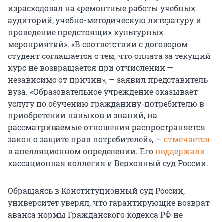
израсходовал на «ремонтные работы учебных
аудиторий, учебно-методическую литературу и
проведение предстоящих культурных
мероприятий». «В соответствии с договором
студент соглашается с тем, что оплата за текущий
курс не возвращается при отчислении —
независимо от причин», — заявил представитель
вуза. «Образовательное учреждение оказывает
услугу по обучению гражданину-потребителю в
приобретении навыков и знаний, на
рассматриваемые отношения распространяется
закон о защите прав потребителей», —
отмечается
в апелляционном определении. Его
поддержали
кассационная коллегия и Верховный суд России.
Обращаясь в Конституционный суд России,
университет уверял, что гарантирующие возврат
аванса нормы Гражданского кодекса РФ не