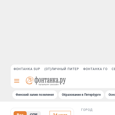
ФОНТАНКА SUP
(ОТ)ЛИЧНЫЙ ПИТЕР
ФОНТАНКА ГО
С
Финский залив позеленел
Образование в Петербурге
Осн
ГОРОД