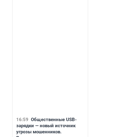
16:59
Общественные USB-
зарядки — новый источник
угрозы мошенников.