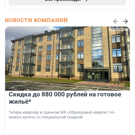
НОВОСТИ КОМПАНИЙ
Скидка до 880 000 рублей на готовое
жильё*
Теперь квартиру в сданном ЖК «Образцовый квартал 14»
можно купить со специальной скидкой.