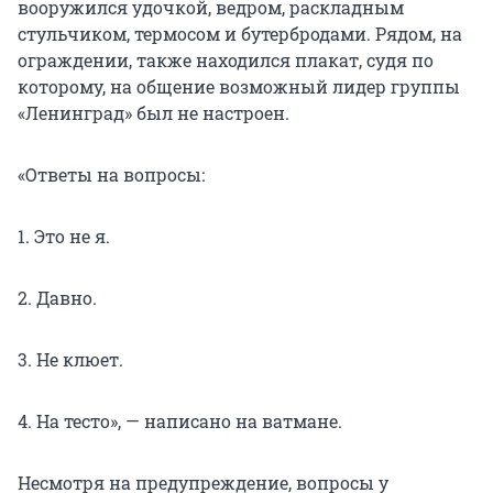
вооружился удочкой, ведром, раскладным
стульчиком, термосом и бутербродами. Рядом, на
ограждении, также находился плакат, судя по
которому, на общение возможный лидер группы
«Ленинград» был не настроен.
«Ответы на вопросы:
1. Это не я.
2. Давно.
3. Не клюет.
4. На тесто», — написано на ватмане.
Несмотря на предупреждение, вопросы у