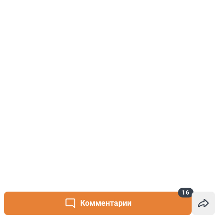
16
Комментарии