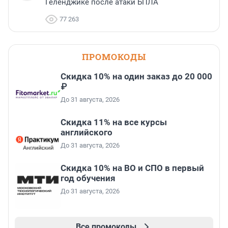
Геленджике после атаки БПЛА
77 263
ПРОМОКОДЫ
Скидка 10% на один заказ до 20 000
₽
До 31 августа, 2026
Скидка 11% на все курсы
английского
До 31 августа, 2026
Скидка 10% на ВО и СПО в первый
год обучения
До 31 августа, 2026
Все промокоды