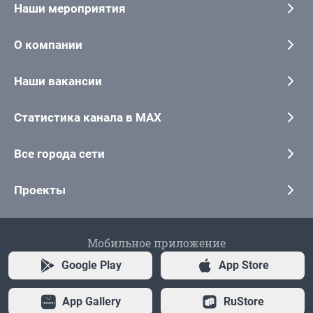
Наши мероприятия
О компании
Наши вакансии
Статистика канала в MAX
Все города сети
Проекты
Мобильное приложение
Google Play
App Store
App Gallery
RuStore