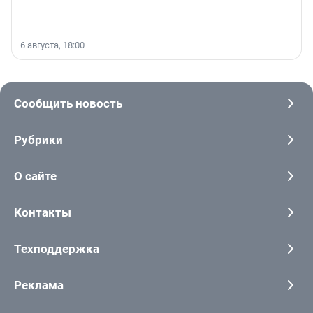
6 августа, 18:00
Сообщить новость
Рубрики
О сайте
Контакты
Техподдержка
Реклама