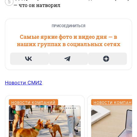
5
— что он натворил
ПРИСОЕДИНИТЬСЯ
Самые яркие фото и видео дня — в
наших группах в социальных сетях
Новости СМИ2
НОВОСТИ КОМПАНИЙ
НОВОСТИ КОМПАНИ