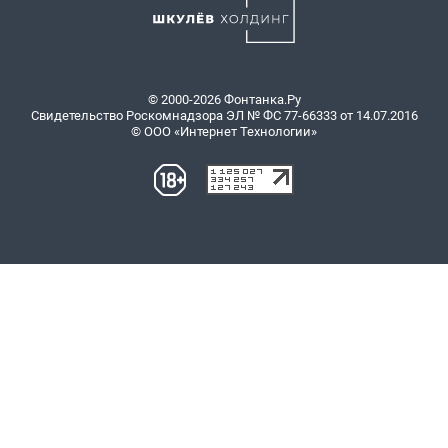
© 2000-2026 Фонтанка.Ру
Свидетельство Роскомнадзора ЭЛ № ФС 77-66333 от 14.07.2016
© ООО «Интернет Технологии»