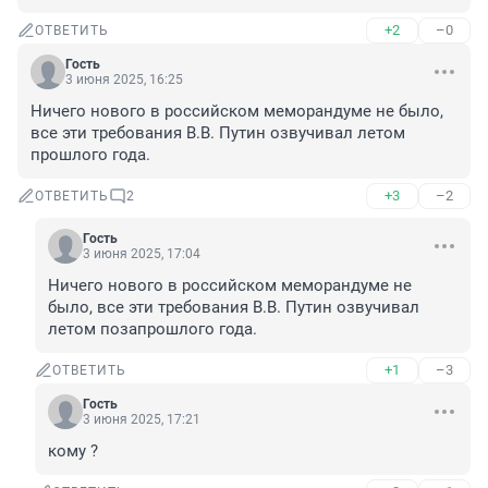
+2
–0
ОТВЕТИТЬ
Гость
3 июня 2025, 16:25
Ничего нового в российском меморандуме не было, 
все эти требования В.В. Путин озвучивал летом 
прошлого года.
+3
–2
ОТВЕТИТЬ
2
Гость
3 июня 2025, 17:04
Ничего нового в российском меморандуме не 
было, все эти требования В.В. Путин озвучивал 
летом позапрошлого года.
+1
–3
ОТВЕТИТЬ
Гость
3 июня 2025, 17:21
кому ?