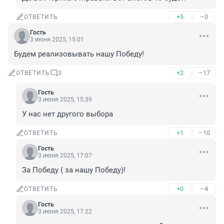
+5
–0
ОТВЕТИТЬ
Гость
3 июня 2025, 15:01
Будем реализовывать нашу Победу!
+2
–17
ОТВЕТИТЬ
3
Гость
3 июня 2025, 15:39
У нас нет другого выбора
+1
–10
ОТВЕТИТЬ
Гость
3 июня 2025, 17:07
За Победу ( за нашу Победу)!
+0
–4
ОТВЕТИТЬ
Гость
3 июня 2025, 17:22