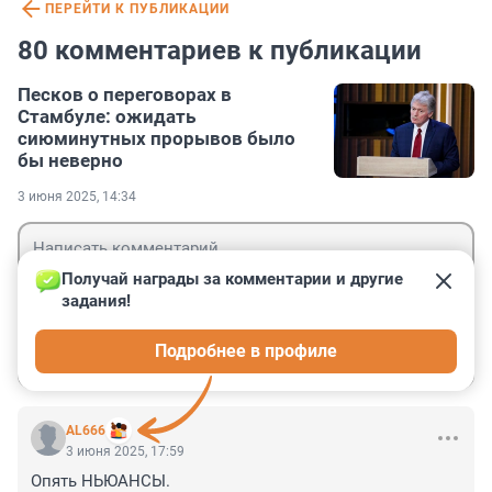
ПЕРЕЙТИ К ПУБЛИКАЦИИ
80 комментариев к публикации
Песков о переговорах в
Стамбуле: ожидать
сиюминутных прорывов было
бы неверно
3 июня 2025, 14:34
Получай награды за комментарии и другие 
задания!
Гость
Подробнее в профиле
Войти
Отправить
AL666
3 июня 2025, 17:59
Опять НЬЮАНСЫ.