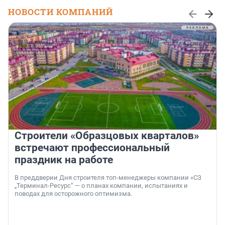
НОВОСТИ КОМПАНИЙ
Строители «Образцовых кварталов»
встречают профессиональный
праздник на работе
В преддверии Дня строителя топ-менеджеры компании «СЗ
„Терминал-Ресурс“ — о планах компании, испытаниях и
поводах для осторожного оптимизма.