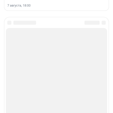
7 августа, 18:00