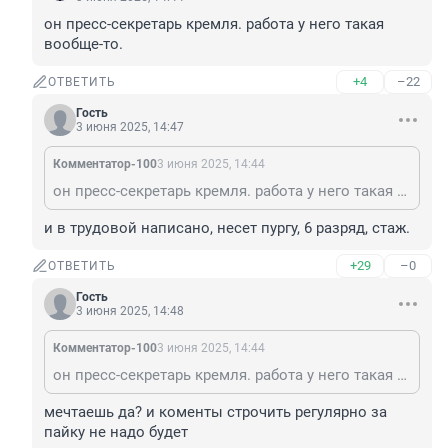
он пресс-секретарь кремля. работа у него такая 
вообще-то.
+4
–22
ОТВЕТИТЬ
Гость
3 июня 2025, 14:47
Комментатор-100
3 июня 2025, 14:44
он пресс-секретарь кремля. работа у него такая вообще-то.
и в трудовой написано, несет пургу, 6 разряд, стаж.
+29
–0
ОТВЕТИТЬ
Гость
3 июня 2025, 14:48
Комментатор-100
3 июня 2025, 14:44
он пресс-секретарь кремля. работа у него такая вообще-то.
мечтаешь да? и коменты строчить регулярно за 
пайку не надо будет