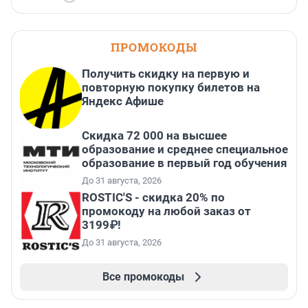
ПРОМОКОДЫ
Получить скидку на первую и
повторную покупку билетов на
Яндекс Афише
Скидка 72 000 на высшее
образование и среднее специальное
образование в первый год обучения
До 31 августа, 2026
ROSTIC'S - скидка 20% по
промокоду на любой заказ от
3199₽!
До 31 августа, 2026
Все промокоды