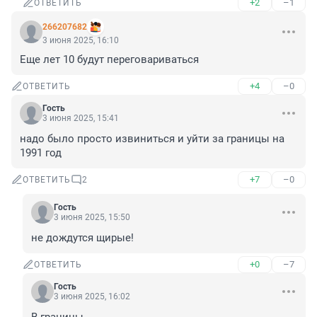
+2
–1
ОТВЕТИТЬ
266207682
3 июня 2025, 16:10
Еще лет 10 будут переговариваться
+4
–0
ОТВЕТИТЬ
Гость
3 июня 2025, 15:41
надо было просто извиниться и уйти за границы на 
1991 год
+7
–0
ОТВЕТИТЬ
2
Гость
3 июня 2025, 15:50
не дождутся щирые!
+0
–7
ОТВЕТИТЬ
Гость
3 июня 2025, 16:02