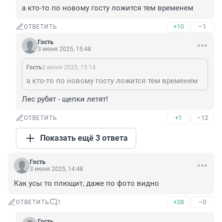
а кто-то по новому госту ложится тем временем
+10
–1
ОТВЕТИТЬ
Гость
3 июня 2025, 15:48
Гость
3 июня 2025, 15:14
а кто-то по новому госту ложится тем временем
Лес рубят - щепки летят!
+1
–12
ОТВЕТИТЬ
Показать ещё 3 ответа
Гость
3 июня 2025, 14:48
Как усы то плющит, даже по фото видно
+28
–0
ОТВЕТИТЬ
1
Гость