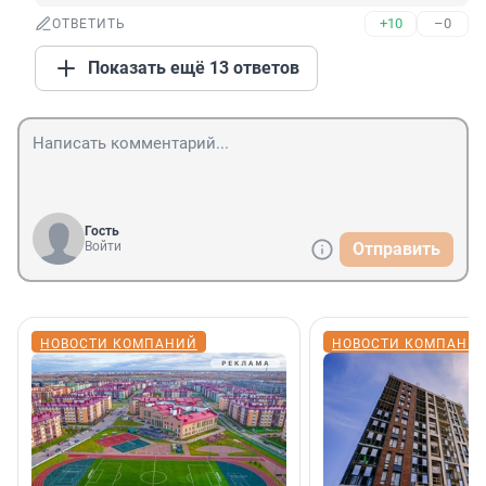
+10
–0
ОТВЕТИТЬ
Показать ещё 13 ответов
Гость
Войти
Отправить
НОВОСТИ КОМПАНИЙ
НОВОСТИ КОМПАНИ