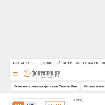
ФОНТАНКА SUP
(ОТ)ЛИЧНЫЙ ПИТЕР
ФОНТАНКА ГО
С
Основатель Levrana и критика на Татьяны Ким
Образование в 
ГОРОД