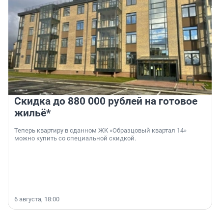
Скидка до 880 000 рублей на готовое
жильё*
Теперь квартиру в сданном ЖК «Образцовый квартал 14»
можно купить со специальной скидкой.
6 августа, 18:00