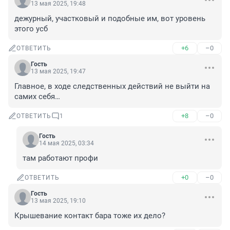
13 мая 2025, 19:48
дежурный, участковый и подобные им, вот уровень 
этого усб
+6
–0
ОТВЕТИТЬ
Гость
13 мая 2025, 19:47
Главное, в ходе следственных действий не выйти на 
самих себя…
+8
–0
ОТВЕТИТЬ
1
Гость
14 мая 2025, 03:34
там работают профи
+0
–0
ОТВЕТИТЬ
Гость
13 мая 2025, 19:10
Крышевание контакт бара тоже их дело?