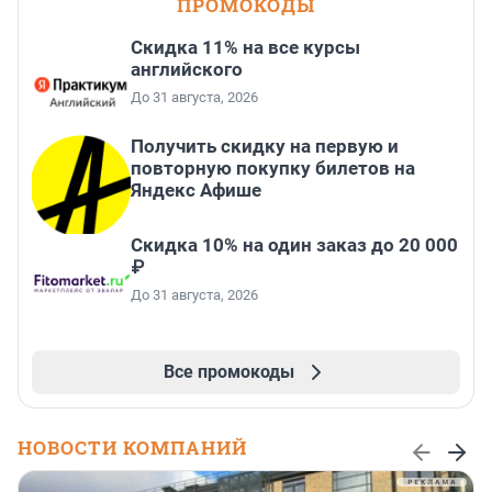
ПРОМОКОДЫ
Скидка 11% на все курсы
английского
До 31 августа, 2026
Получить скидку на первую и
повторную покупку билетов на
Яндекс Афише
Скидка 10% на один заказ до 20 000
₽
До 31 августа, 2026
Все промокоды
НОВОСТИ КОМПАНИЙ