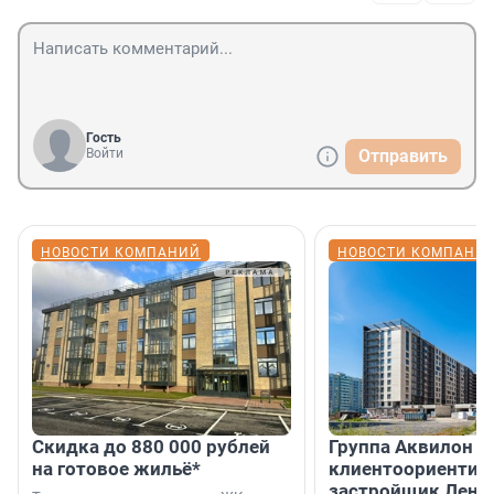
Гость
Войти
Отправить
НОВОСТИ КОМПАНИЙ
НОВОСТИ КОМПАНИ
Скидка до 880 000 рублей
Группа Аквилон 
на готовое жильё*
клиентоориентир
застройщик Лени