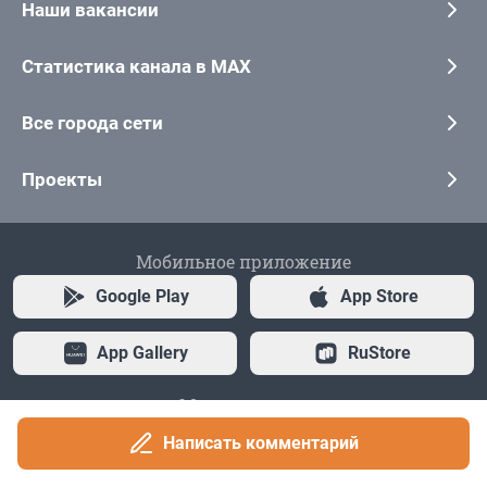
Написать комментарий