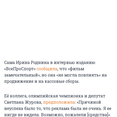
Сама Ирина Роднина в интервью изданию
«ВсеПроСпорт»
сообщила
, что «фильм
замечательный», но она «не могла повлиять» на
продвижение и на кассовые сборы.
Её коллега, олимпийская чемпионка и депутат
Светлана Журова,
предположила
: «Причиной
неуспеха было то, что реклама была не очень. Я ее
нигде не видела. Возможно, пожалели [средства]».