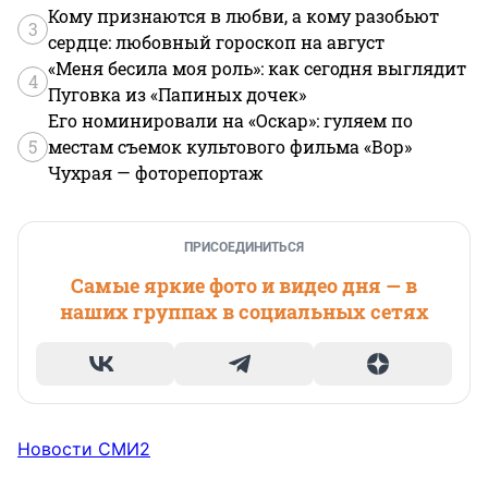
Кому признаются в любви, а кому разобьют
3
сердце: любовный гороскоп на август
«Меня бесила моя роль»: как сегодня выглядит
4
Пуговка из «Папиных дочек»
Его номинировали на «Оскар»: гуляем по
5
местам съемок культового фильма «Вор»
Чухрая — фоторепортаж
ПРИСОЕДИНИТЬСЯ
Самые яркие фото и видео дня — в
наших группах в социальных сетях
Новости СМИ2