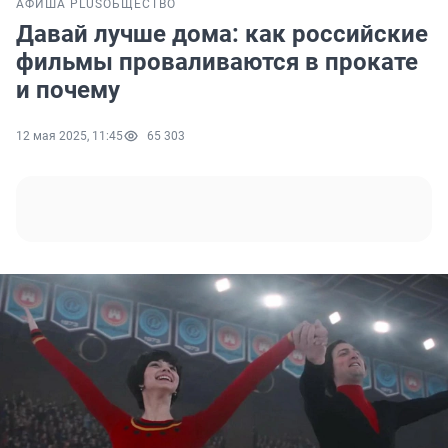
АФИША PLUS
ОБЩЕСТВО
Давай лучше дома: как российские
фильмы проваливаются в прокате
и почему
12 мая 2025, 11:45
65 303