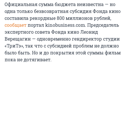
Официальная сумма бюджета неизвестна — но
одна только безвозвратная субсидия Фонда кино
составила рекордные 800 миллионов рублей,
сообщает
портал kinobusiness.com. Председатель
экспертного совета Фонда кино Леонид
Верещагин — одновременно гендиректор студии
«ТриТэ», так что с субсидией проблем не должно
было быть. Но и до покрытия этой суммы фильм
пока не дотягивает.