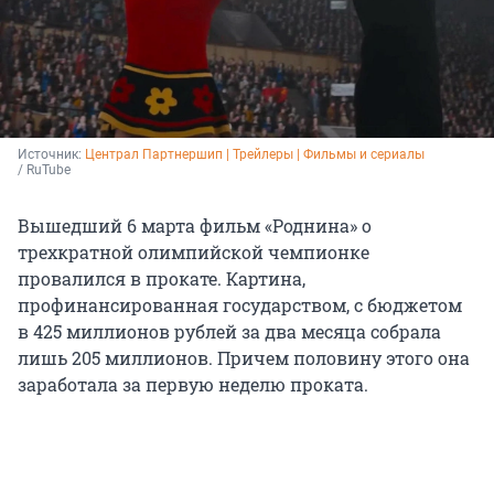
Источник: 
Централ Партнершип | Трейлеры | Фильмы и 
сериалы
/ RuTube
Вышедший 6 марта фильм «Роднина» о
трехкратной олимпийской чемпионке
провалился в прокате. Картина,
профинансированная государством, с бюджетом
в 425 миллионов рублей за два месяца собрала
лишь 205 миллионов. Причем половину этого она
заработала за первую неделю проката.