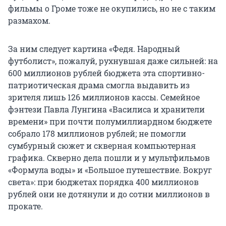
фильмы о Громе тоже не окупились, но не с таким
размахом.
За ним следует картина «Федя. Народный
футболист», пожалуй, рухнувшая даже сильней: на
600 миллионов рублей бюджета эта спортивно-
патриотическая драма смогла выдавить из
зрителя лишь 126 миллионов кассы. Семейное
фэнтези Павла Лунгина «Василиса и хранители
времени» при почти полумиллиардном бюджете
собрало 178 миллионов рублей; не помогли
сумбурный сюжет и скверная компьютерная
графика. Скверно дела пошли и у мультфильмов
«Формула воды» и «Большое путешествие. Вокруг
света»: при бюджетах порядка 400 миллионов
рублей они не дотянули и до сотни миллионов в
прокате.