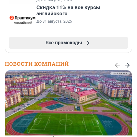
Скидка 11% на все курсы
английского
До 31 августа, 2026
Все промокоды
НОВОСТИ КОМПАНИЙ