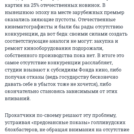
картин на 25% отечественных новинок. В
нынешнюю эпоху на месте зарубежных премьер
оказались зияющие пустоты. Отечественные
кинематографисты и были бы рады отсутствию
конкуренции, да вот беда: своими силами создать
соответствующие аналоги не могут: закупка и
ремонт кинооборудования подорожали,
собственного производства пока нет. В итоге это
самое отсутствие конкуренции расслабляет,
студии взывают к субсидиям Фонда кино, либо
получая отказы (ведь государству бесконечно
давать себе в убыток тоже не хочется), либо
окончательно становясь зависимыми от этих
вливаний.
Прокатчики по-своему решают эту проблему,
устраивая «предсеансные показы» голливудских
блокбастеров, не обращая внимания на отсутствие