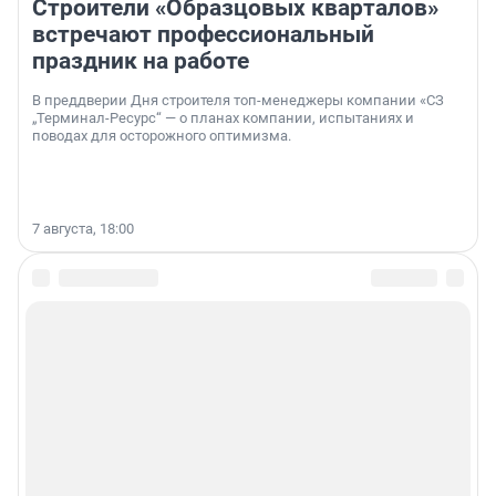
Строители «Образцовых кварталов»
встречают профессиональный
праздник на работе
В преддверии Дня строителя топ-менеджеры компании «СЗ
„Терминал-Ресурс“ — о планах компании, испытаниях и
поводах для осторожного оптимизма.
7 августа, 18:00