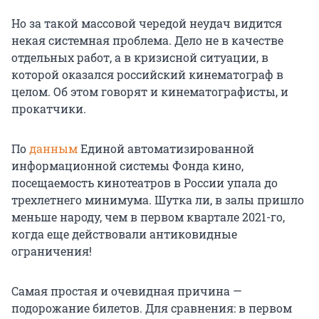
Но за такой массовой чередой неудач видится
некая системная проблема. Дело не в качестве
отдельных работ, а в кризисной ситуации, в
которой оказался российский кинематограф в
целом. Об этом говорят и кинематографисты, и
прокатчики.
По
данным
Единой автоматизированной
информационной системы Фонда кино,
посещаемость кинотеатров в России упала до
трехлетнего минимума. Шутка ли, в залы пришло
меньше народу, чем в первом квартале 2021-го,
когда еще действовали антиковидные
ограничения!
Самая простая и очевидная причина —
подорожание билетов. Для сравнения: в первом