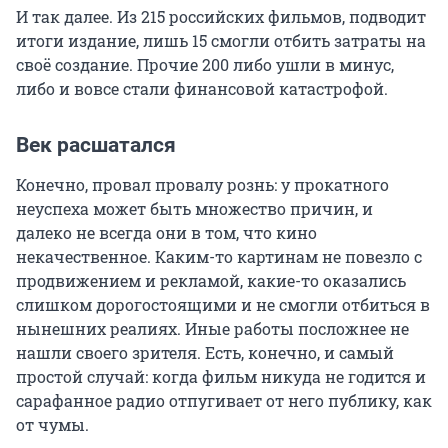
И так далее. Из 215 российских фильмов, подводит
итоги издание, лишь 15 смогли отбить затраты на
своё создание. Прочие 200 либо ушли в минус,
либо и вовсе стали финансовой катастрофой.
Век расшатался
Конечно, провал провалу рознь: у прокатного
неуспеха может быть множество причин, и
далеко не всегда они в том, что кино
некачественное. Каким-то картинам не повезло с
продвижением и рекламой, какие-то оказались
слишком дорогостоящими и не смогли отбиться в
нынешних реалиях. Иные работы посложнее не
нашли своего зрителя. Есть, конечно, и самый
простой случай: когда фильм никуда не годится и
сарафанное радио отпугивает от него публику, как
от чумы.