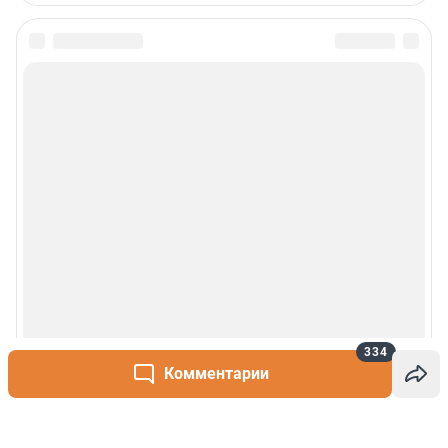
334
Комментарии
Написать комментарий