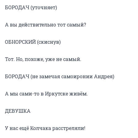
БОРОДАЧ (уточняет)
А вы действительно тот самый?
ОБНОРСКИЙ (скиснув)
Тот. Но, похоже, уже не самый.
БОРОДАЧ (не замечая самоиронии Андрея)
А мы сами-то в Иркутске живём.
ДЕВУШКА
У нас ещё Колчака расстреляли!