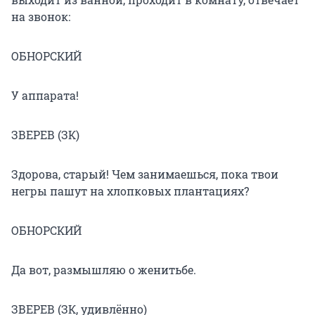
на звонок:
ОБНОРСКИЙ
У аппарата!
ЗВЕРЕВ (ЗК)
Здорова, старый! Чем занимаешься, пока твои
негры пашут на хлопковых плантациях?
ОБНОРСКИЙ
Да вот, размышляю о женитьбе.
ЗВЕРЕВ (ЗК, удивлённо)