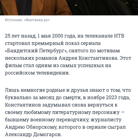
Источник: 
«Фонтанка.ру»
25 лет назад, 1 мая 2000 года, на телеканале НТВ
стартовал премьерный показ сериала
«Бандитский Петербург», снятого по мотивам
нескольких романов Андрея Константинова. Этот
фильм стал одним из самых успешных на
российском телевидении.
Лишь немногие родные и друзья знают о том, что
буквально за месяц до смерти, в ноябре 2023 года,
Константинов задумывал снова вернуться к
своему любимому литературному персонажу —
бывшему военному переводчику, журналисту
Андрею Обнорскому, которого в сериале сыграл
Александр Домогаров.