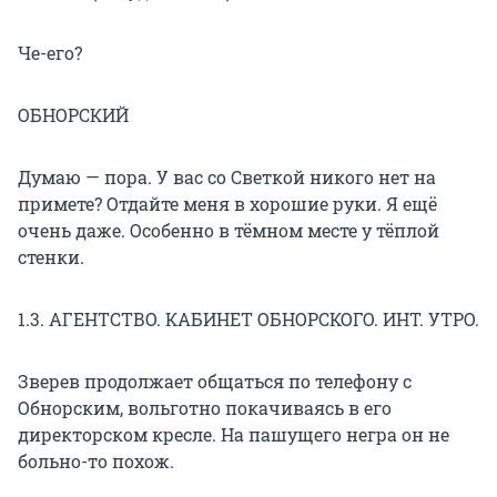
Че-его?
ОБНОРСКИЙ
Думаю — пора. У вас со Светкой никого нет на
примете? Отдайте меня в хорошие руки. Я ещё
очень даже. Особенно в тёмном месте у тёплой
стенки.
1.3. АГЕНТСТВО. КАБИНЕТ ОБНОРСКОГО. ИНТ. УТРО.
Зверев продолжает общаться по телефону с
Обнорским, вольготно покачиваясь в его
директорском кресле. На пашущего негра он не
больно-то похож.