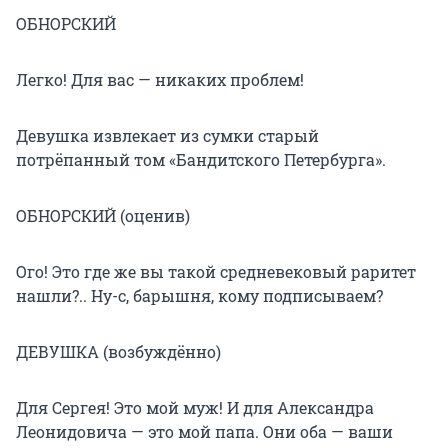
ОБНОРСКИЙ
Легко! Для вас — никаких проблем!
Девушка извлекает из сумки старый
потрёпанный том «Бандитского Петербурга».
ОБНОРСКИЙ (оценив)
Ого! Это где же вы такой средневековый раритет
нашли?.. Ну-с, барышня, кому подписываем?
ДЕВУШКА (возбуждённо)
Для Сергея! Это мой муж! И для Александра
Леонидовича — это мой папа. Они оба — ваши