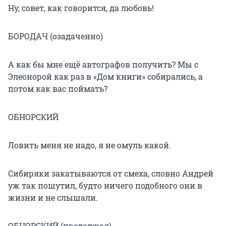
Ну, совет, как говорится, да любовь!
БОРОДАЧ (озадаченно)
А как бы мне ещё автографов получить? Мы с
Элеонорой как раз в «Дом книги» собирались, а
потом как вас поймать?
ОБНОРСКИЙ
Ловить меня не надо, я не омуль какой.
Сибиряки закатываются от смеха, словно Андрей
уж так пошутил, будто ничего подобного они в
жизни и не слышали.
ОБНОРСКИЙ (продолжая)