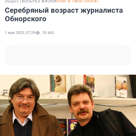
ОБЩЕСТВО
ОБРАЗ ЖИЗНИ
КНИГИ «ФОНТАНКИ»
Серебряный возраст журналиста
Обнорского
1 мая 2025, 07:29
35 463