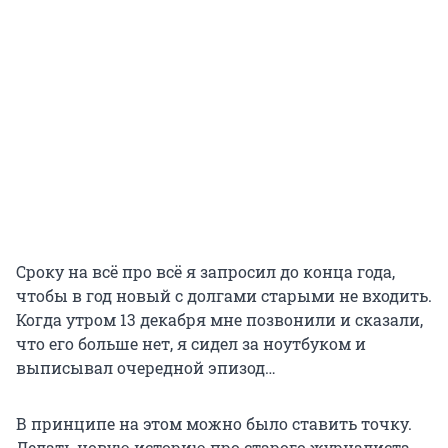
Сроку на всё про всё я запросил до конца года,
чтобы в год новый с долгами старыми не входить.
Когда утром 13 декабря мне позвонили и сказали,
что его больше нет, я сидел за ноутбуком и
выписывал очередной эпизод…
В принципе на этом можно было ставить точку.
Делать новую историю про старого журналиста