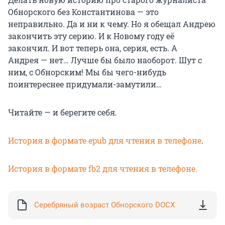
Обнорского без Константинова — это
неправильно. Да и ни к чему. Но я обещал Андрею
закончить эту серию. И к Новому году её
закончил. И вот теперь она, серия, есть. А
Андрея — нет… Лучше бы было наоборот. Шут с
ним, с Обнорским! Мы бы чего-нибудь
поинтереснее придумали-замутили…
Читайте — и берегите себя.
История в формате epub для чтения в телефоне
.
История в формате fb2 для чтения в телефоне.
Серебряный возраст Обнорского DOCX