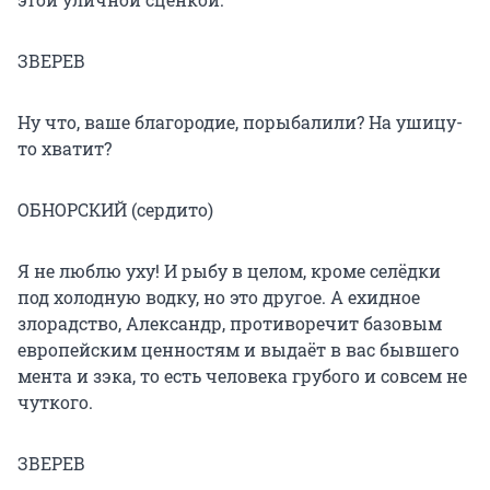
ЗВЕРЕВ
Ну что, ваше благородие, порыбалили? На ушицу-
то хватит?
ОБНОРСКИЙ (сердито)
Я не люблю уху! И рыбу в целом, кроме селёдки
под холодную водку, но это другое. А ехидное
злорадство, Александр, противоречит базовым
европейским ценностям и выдаёт в вас бывшего
мента и зэка, то есть человека грубого и совсем не
чуткого.
ЗВЕРЕВ