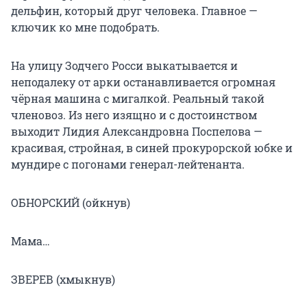
дельфин, который друг человека. Главное —
ключик ко мне подобрать.
На улицу Зодчего Росси выкатывается и
неподалеку от арки останавливается огромная
чёрная машина с мигалкой. Реальный такой
членовоз. Из него изящно и с достоинством
выходит Лидия Александровна Поспелова —
красивая, стройная, в синей прокурорской юбке и
мундире с погонами генерал-лейтенанта.
ОБНОРСКИЙ (ойкнув)
Мама…
ЗВЕРЕВ (хмыкнув)