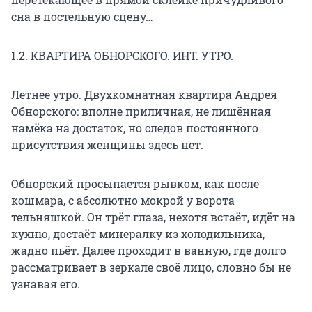
сна в постельную сцену…
1.2. КВАРТИРА ОБНОРСКОГО. ИНТ. УТРО.
Летнее утро. Двухкомнатная квартира Андрея
Обнорского: вполне приличная, не лишённая
намёка на достаток, но следов постоянного
присутствия женщины здесь нет.
Обнорский просыпается рывком, как после
кошмара, с абсолютно мокрой у ворота
тельняшкой. Он трёт глаза, нехотя встаёт, идёт на
кухню, достаёт минералку из холодильника,
жадно пьёт. Далее проходит в ванную, где долго
рассматривает в зеркале своё лицо, словно бы не
узнавая его.