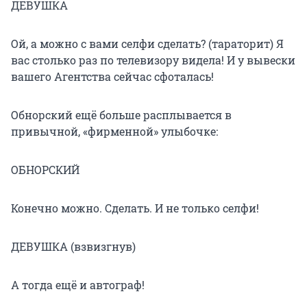
ДЕВУШКА
Ой, а можно с вами селфи сделать? (тараторит) Я
вас столько раз по телевизору видела! И у вывески
вашего Агентства сейчас сфоталась!
Обнорский ещё больше расплывается в
привычной, «фирменной» улыбочке:
ОБНОРСКИЙ
Конечно можно. Сделать. И не только селфи!
ДЕВУШКА (взвизгнув)
А тогда ещё и автограф!