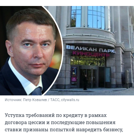
Источник: 
Петр Ковалев / ТАСС, 
citywalls.ru
Уступка требований по кредиту в рамках
договора цессии и последующие повышения
ставки признаны попыткой навредить бизнесу,