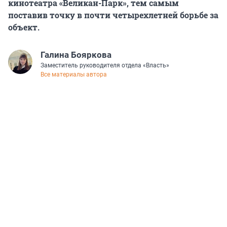
кинотеатра «Великан-Парк», тем самым
поставив точку в почти четырехлетней борьбе за
объект.
Галина Бояркова
Заместитель руководителя отдела «Власть»
Все материалы автора