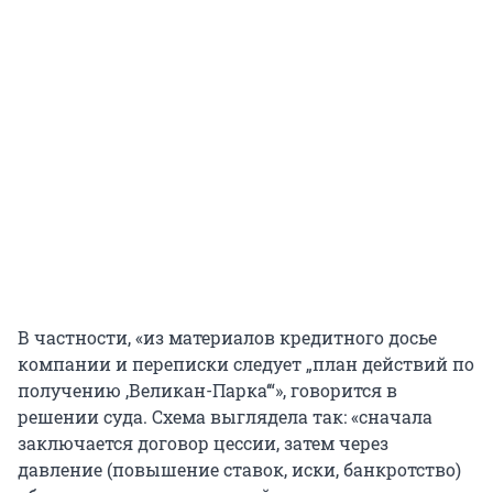
В частности, «из материалов кредитного досье
компании и переписки следует „план действий по
получению ‚Великан-Парка‘“», говорится в
решении суда. Схема выглядела так: «сначала
заключается договор цессии, затем через
давление (повышение ставок, иски, банкротство)