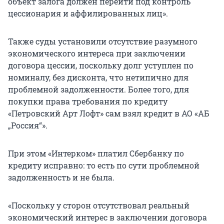
объект залога должен перейти под контроль
цессионария и аффилированных лиц».
Также суды установили отсутствие разумного
экономического интереса при заключении
договора цессии, поскольку долг уступлен по
номиналу, без дисконта, что нетипично для
проблемной задолженности. Более того, для
покупки права требования по кредиту
«Петровский Арт Лофт» сам взял кредит в АО «АБ
„Россия“».
При этом «Интерком» платил Сбербанку по
кредиту исправно: то есть по сути проблемной
задолженность и не была.
«Поскольку у сторон отсутствовал реальный
экономический интерес в заключении договора