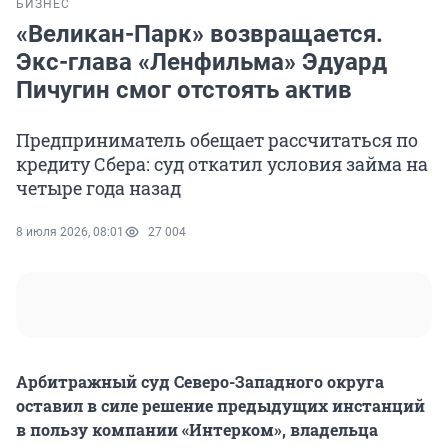
БИЗНЕС
«Великан-Парк» возвращается.
Экс-глава «Ленфильма» Эдуард
Пичугин смог отстоять актив
Предприниматель обещает рассчитаться по
кредиту Сбера: суд откатил условия займа на
четыре года назад
8 июля 2026, 08:01
27 004
Арбитражный суд Северо-Западного округа
оставил в силе решение предыдущих инстанций
в пользу компании «Интерком», владельца