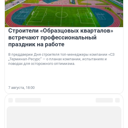
Строители «Образцовых кварталов»
встречают профессиональный
праздник на работе
В преддверии Дня строителя топ-менеджеры компании «СЗ
„Терминал-Ресурс“ — о планах компании, испытаниях и
поводах для осторожного оптимизма.
7 августа, 18:00