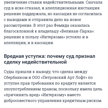
увеличение ставки недействительными. Сначала
суд в иске отказал, и апелляционная инстанция
решение поддержала, но кассация не согласилась
с выводами и отправила дело на новое
рассмотрение. В этот раз Фемида оказалась
благосклонной к владельцу «Великан-Парка»:
решение в пользу «Интеркома» устояло и в
апелляции, и в кассации.
Вредная уступка: почему суд признал
сделку недействительной
Суды пришли к выводу, что сделка между
Сбербанком и ООО «Петровский Арт Лофт» по
уступке прав требования по кредиту является
злоупотреблением правом, поскольку имела цель
«причинить вред» «Интеркому» вместо
добросовестного управления кредитным риском.