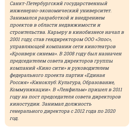
Санкт-Петербургский государственный
инженерно-экономический университет.
Занимался разработкой и внедрением
проектов в области недвижимости и
строительства. Карьеру в кинобизнесе начал в
2001 году, став гендиректором ООО «Эпос»,
управляющей компании сети кинотеатров
«Кронверк синема». В 2008 году был назначен
председателем совета директоров группы
компаний «Кино сити» и руководителем
федерального проекта партии «Единая
Россия» «Киноклуб: Культура, Образование,
Коммуникации». В «Ленфильм» пришел в 2011
году на пост председателя совета директоров
киностудии. Занимал должность
генерального директора с 2012 года по 2020
год.