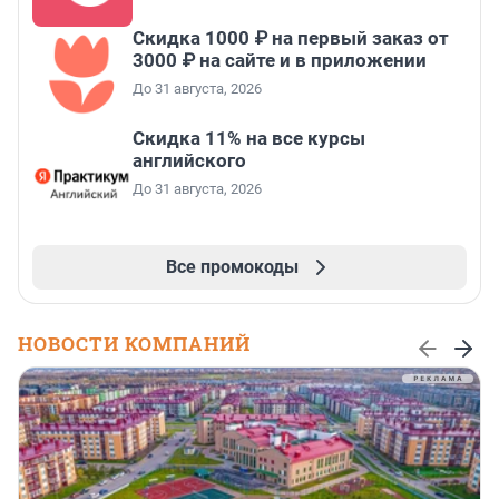
Скидка 1000 ₽ на первый заказ от
3000 ₽ на сайте и в приложении
До 31 августа, 2026
Скидка 11% на все курсы
английского
До 31 августа, 2026
Все промокоды
НОВОСТИ КОМПАНИЙ