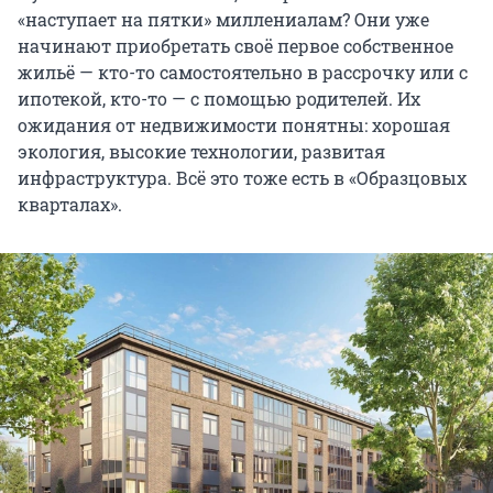
«наступает на пятки» миллениалам? Они уже
начинают приобретать своё первое собственное
жильё — кто-то самостоятельно в рассрочку или с
ипотекой, кто-то — с помощью родителей. Их
ожидания от недвижимости понятны: хорошая
экология, высокие технологии, развитая
инфраструктура. Всё это тоже есть в «Образцовых
кварталах».