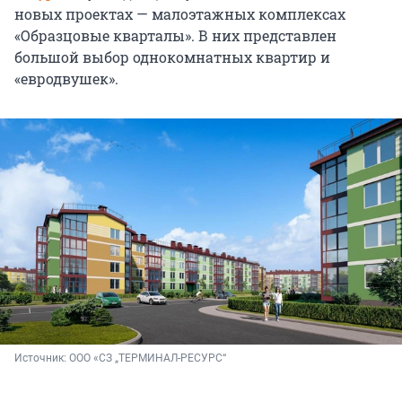
новых проектах — малоэтажных комплексах
«Образцовые кварталы». В них представлен
большой выбор однокомнатных квартир и
«евродвушек».
Источник: 
ООО «СЗ „ТЕРМИНАЛ-РЕСУРС“