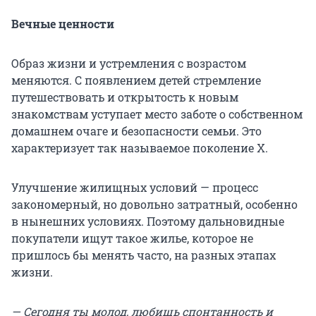
Вечные ценности
Образ жизни и устремления с возрастом
меняются. С появлением детей стремление
путешествовать и открытость к новым
знакомствам уступает место заботе о собственном
домашнем очаге и безопасности семьи. Это
характеризует так называемое поколение Х.
Улучшение жилищных условий — процесс
закономерный, но довольно затратный, особенно
в нынешних условиях. Поэтому дальновидные
покупатели ищут такое жилье, которое не
пришлось бы менять часто, на разных этапах
жизни.
— Сегодня ты молод, любишь спонтанность и