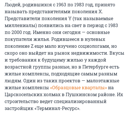
Людей, родившихся с 1963 по 1983 год, принято
называть представителями поколения Х.
Представители поколения Y (так называемые
миллениалы) появились на свет в период с 1983
по 2000 год. Именно они сегодня — основные
покупатели жилья. Родившееся в нулевых
поколение Z еще мало изучено социологами, но
скоро оно выйдет на рынок недвижимости. Вкусы
и требования к будущему жилью у каждой
возрастной группы разные, но в Петербурге есть
жилые комплексы, подходящие самым разным
людям. Один из таких проектов — малоэтажные
жилые комплексы
«Образцовые кварталы»
на
Царскосельских холмах в Пушкинском районе. Их
строительство ведет специализированный
застройщик «Терминал-Ресурс».