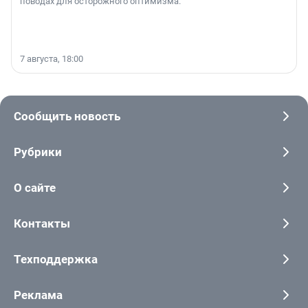
поводах для осторожного оптимизма.
7 августа, 18:00
Сообщить новость
Рубрики
О сайте
Контакты
Техподдержка
Реклама