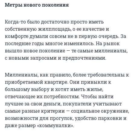
Метры нового поколения
Когда-то было достаточно просто иметь
собственную жилплощадь, о ее качестве и
комфорте думали совсем не в первую очередь. За
последние годы многое изменилось. На рынок
вышло новое поколение — те самые миллениалы,
с новыми запросами и предпочтениями.
Миллениалы, как правило, более требовательны к
приобретаемой квартире. Они привыкли к
большому выбору и хотят иметь жилье,
отвечающее их потребностям. Чтобы найти
лучшее за свои деньги, покупатели учитывают
самые разные критерии — социальное окружение,
возможности для прогулок, удобство парковки и
даже размер «коммуналки».