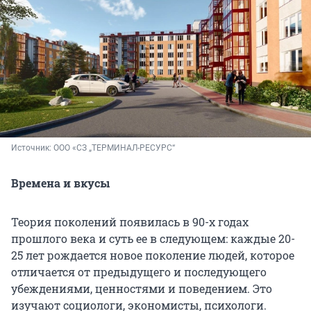
Источник: 
ООО «СЗ „ТЕРМИНАЛ-РЕСУРС“
Времена и вкусы
Теория поколений появилась в 90-х годах
прошлого века и суть ее в следующем: каждые 20-
25 лет рождается новое поколение людей, которое
отличается от предыдущего и последующего
убеждениями, ценностями и поведением. Это
изучают социологи, экономисты, психологи.