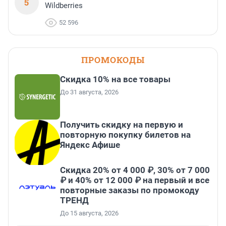
5
Wildberries
52 596
ПРОМОКОДЫ
Скидка 10% на все товары
До 31 августа, 2026
Получить скидку на первую и
повторную покупку билетов на
Яндекс Афише
Скидка 20% от 4 000 ₽, 30% от 7 000
₽ и 40% от 12 000 ₽ на первый и все
повторные заказы по промокоду
ТРЕНД
До 15 августа, 2026