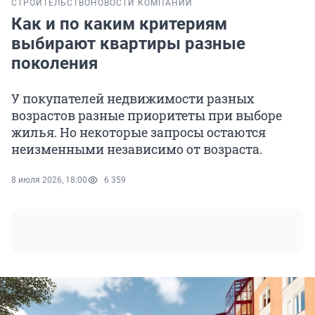
СТРОИТЕЛЬСТВО
НОВОСТИ КОМПАНИЙ
Как и по каким критериям
выбирают квартиры разные
поколения
У покупателей недвижимости разных
возрастов разные приоритеты при выборе
жилья. Но некоторые запросы остаются
неизменными независимо от возраста.
8 июля 2026, 18:00
6 359