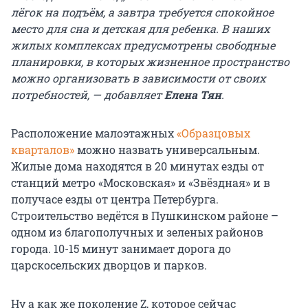
лёгок на подъём, а завтра требуется спокойное
место для сна и детская для ребенка. В наших
жилых комплексах предусмотрены свободные
планировки, в которых жизненное пространство
можно организовать в зависимости от своих
потребностей, — добавляет
Елена Тян
.
Расположение малоэтажных
«Образцовых
кварталов»
можно назвать универсальным.
Жилые дома находятся в 20 минутах езды от
станций метро «Московская» и «Звёздная» и в
получасе езды от центра Петербурга.
Строительство ведётся в Пушкинском районе –
одном из благополучных и зеленых районов
города. 10-15 минут занимает дорога до
царскосельских дворцов и парков.
Ну а как же поколение Z, которое сейчас