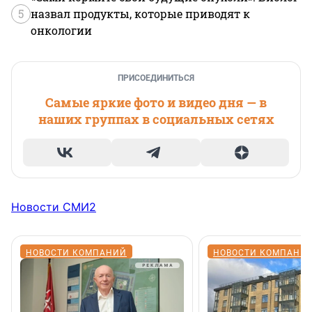
5
назвал продукты, которые приводят к
онкологии
ПРИСОЕДИНИТЬСЯ
Самые яркие фото и видео дня — в
наших группах в социальных сетях
Новости СМИ2
НОВОСТИ КОМПАНИЙ
НОВОСТИ КОМПАНИ