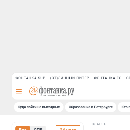
ФОНТАНКА SUP
(ОТ)ЛИЧНЫЙ ПИТЕР
ФОНТАНКА ГО
С
Куда пойти на выходных
Образование в Петербурге
Кто 
ВЛАСТЬ