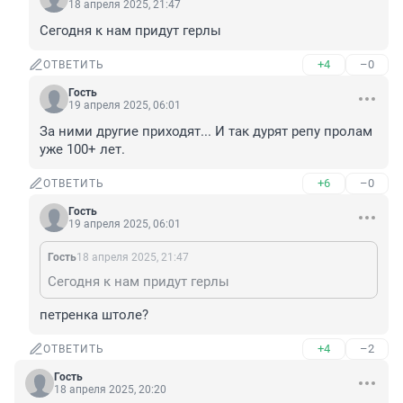
18 апреля 2025, 21:47
Сегодня к нам придут герлы
+4
–0
ОТВЕТИТЬ
Гость
19 апреля 2025, 06:01
За ними другие приходят... И так дурят репу пролам 
уже 100+ лет.
+6
–0
ОТВЕТИТЬ
Гость
19 апреля 2025, 06:01
Гость
18 апреля 2025, 21:47
Сегодня к нам придут герлы
петренка штоле?
+4
–2
ОТВЕТИТЬ
Гость
18 апреля 2025, 20:20