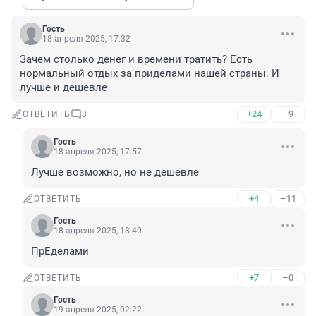
Гость
18 апреля 2025, 17:32
Зачем столько денег и времени тратить? Есть 
нормальный отдых за приделами нашей страны. И 
лучше и дешевле
+24
–9
ОТВЕТИТЬ
3
Гость
18 апреля 2025, 17:57
Лучше возможно, но не дешевле
+4
–11
ОТВЕТИТЬ
Гость
18 апреля 2025, 18:40
ПрЕделами
+7
–0
ОТВЕТИТЬ
Гость
19 апреля 2025, 02:22