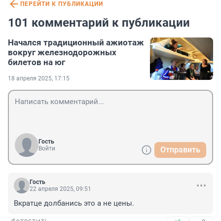
ПЕРЕЙТИ К ПУБЛИКАЦИИ
101 комментарий к публикации
Начался традиционный ажиотаж
вокруг железнодорожных
билетов на юг
18 апреля 2025, 17:15
Гость
Войти
Отправить
Гость
22 апреля 2025, 09:51
Вкратце долбанись это а не цены.