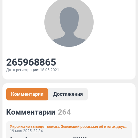
265968865
Дата регистрации: 18.05.2021
Комментарии
Достижения
Комментарии
264
Украина не выведет войска: Зеленский рассказал об итогах двух разговоров с Трампом за день
19 мая 2025, 22:34