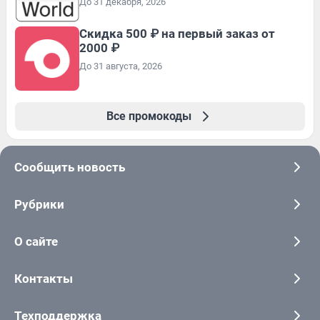
До 31 декабря, 2026
Скидка 500 ₽ на первый заказ от
2000 ₽
До 31 августа, 2026
Все промокоды
Сообщить новость
Рубрики
О сайте
Контакты
Техподдержка