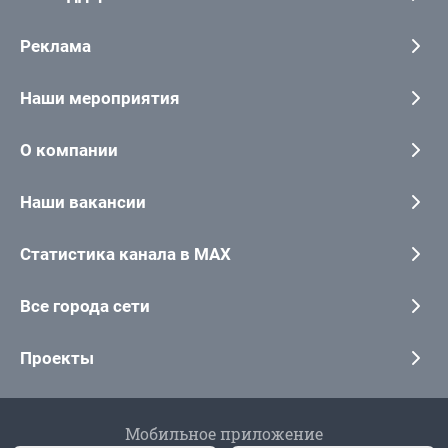
Реклама
Наши мероприятия
О компании
Наши вакансии
Статистика канала в MAX
Все города сети
Проекты
Мобильное приложение