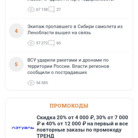
67 158
27
Экипаж пропавшего в Сибири самолета из
4
Ленобласти вышел на связь
57 272
60
ВСУ ударили ракетами и дронами по
5
территории России. Власти регионов
сообщили о пострадавших
54 585
ПРОМОКОДЫ
Скидка 20% от 4 000 ₽, 30% от 7 000
₽ и 40% от 12 000 ₽ на первый и все
повторные заказы по промокоду
ТРЕНД