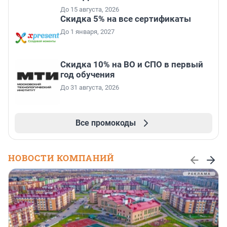
До 15 августа, 2026
Скидка 5% на все сертификаты
До 1 января, 2027
Скидка 10% на ВО и СПО в первый
год обучения
До 31 августа, 2026
Все промокоды
НОВОСТИ КОМПАНИЙ