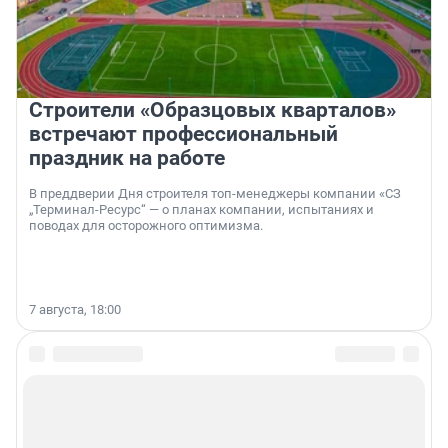
Строители «Образцовых кварталов»
встречают профессиональный
праздник на работе
В преддверии Дня строителя топ-менеджеры компании «СЗ
„Терминал-Ресурс“ — о планах компании, испытаниях и
поводах для осторожного оптимизма.
7 августа, 18:00