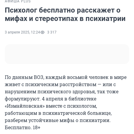
АФИША PLUS
Психолог бесплатно расскажет о
мифах и стереотипах в психиатрии
3 апреля 2025, 12:24
3 317
По данным ВОЗ, каждый восьмой человек в мире
живет с психическим расстройством — или с
нарушением психического здоровья, так тоже
формулируют. 4 апреля в библиотеке
«Измайловская» вместе с психологом,
работающим в психиатрической больнице,
разберем устойчивые мифы о психиатрии.
Бесплатно. 18+