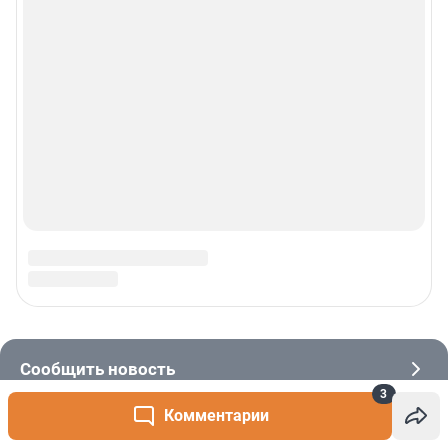
3
Комментарии