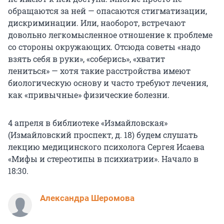
обращаются за ней — опасаются стигматизации,
дискриминации. Или, наоборот, встречают
довольно легкомысленное отношение к проблеме
со стороны окружающих. Отсюда советы «надо
взять себя в руки», «соберись», «хватит
лениться» — хотя такие расстройства имеют
биологическую основу и часто требуют лечения,
как «привычные» физические болезни.
4 апреля в библиотеке «Измайловская»
(Измайловский проспект, д. 18) будем слушать
лекцию медицинского психолога Сергея Исаева
«Мифы и стереотипы в психиатрии». Начало в
18:30.
Александра Шеромова