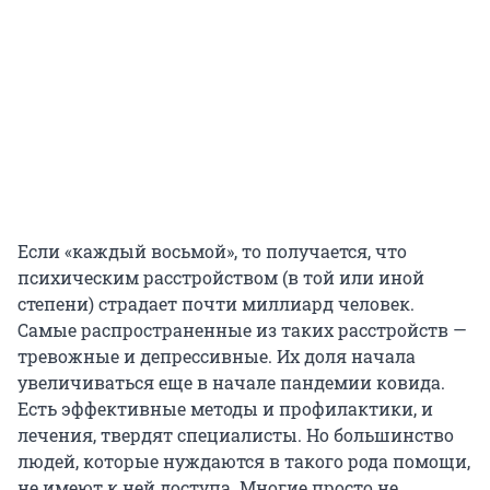
Если «каждый восьмой», то получается, что
психическим расстройством (в той или иной
степени) страдает почти миллиард человек.
Самые распространенные из таких расстройств —
тревожные и депрессивные. Их доля начала
увеличиваться еще в начале пандемии ковида.
Есть эффективные методы и профилактики, и
лечения, твердят специалисты. Но большинство
людей, которые нуждаются в такого рода помощи,
не имеют к ней доступа. Многие просто не