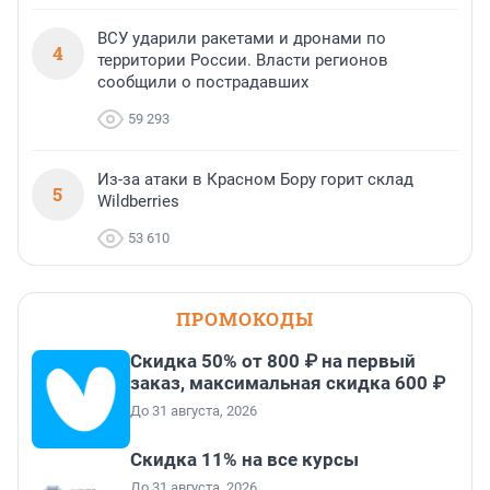
ВСУ ударили ракетами и дронами по
4
территории России. Власти регионов
сообщили о пострадавших
59 293
Из-за атаки в Красном Бору горит склад
5
Wildberries
53 610
ПРОМОКОДЫ
Скидка 50% от 800 ₽ на первый
заказ, максимальная скидка 600 ₽
До 31 августа, 2026
Скидка 11% на все курсы
До 31 августа, 2026