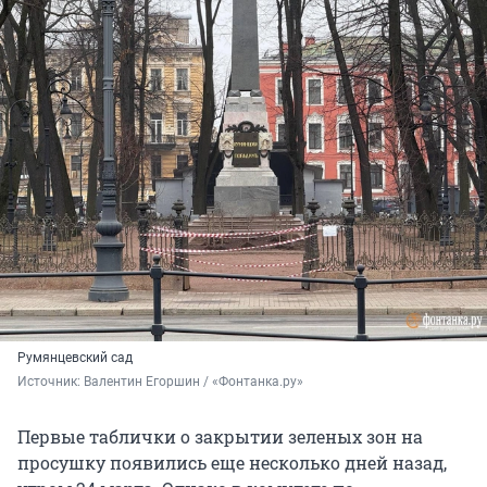
Румянцевский сад
Источник: 
Валентин Егоршин / «Фонтанка.ру»
Первые таблички о закрытии зеленых зон на
просушку появились еще несколько дней назад,