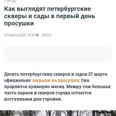
ГОРОД
Как выглядят петербургские
скверы и сады в первый день
просушки
27 марта 2025, 13:37
10 312
Десять петербургских скверов и садов 27 марта
официально
закрыли на просушку
. Она
продлится примерно месяц. Между тем большая
часть парков и скверов города остаются
доступными для горожан.