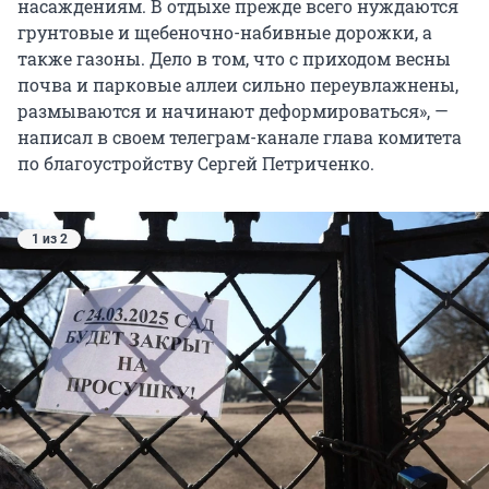
насаждениям. В отдыхе прежде всего нуждаются
грунтовые и щебеночно-набивные дорожки, а
также газоны. Дело в том, что с приходом весны
почва и парковые аллеи сильно переувлажнены,
размываются и начинают деформироваться», —
написал в своем телеграм-канале глава комитета
по благоустройству Сергей Петриченко.
1 из 2