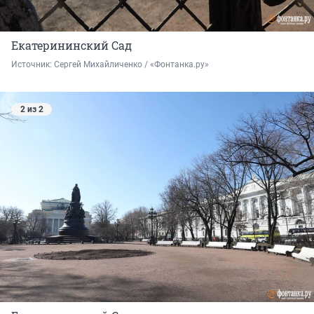
Екатерининский Сад
Источник: 
Сергей Михайличенко / «Фонтанка.ру»
2 из 2