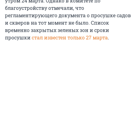
утром 24 марта. Однако в комитете по
благоустройству отмечали, что
регламентирующего документа о просушке садов
и скверов на тот момент не было. Список
временно закрытых зеленых зон и сроки
просушки
стал известен только 27 марта
.