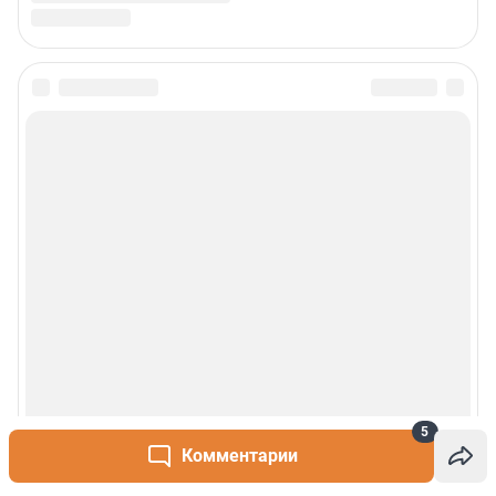
5
Комментарии