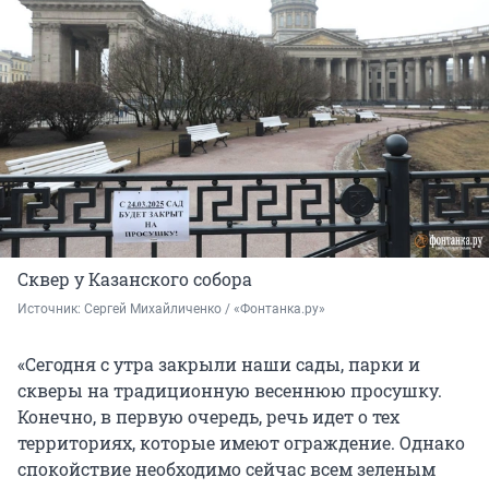
Сквер у Казанского собора
Источник: 
Сергей Михайличенко / «Фонтанка.ру»
«Сегодня с утра закрыли наши сады, парки и
скверы на традиционную весеннюю просушку.
Конечно, в первую очередь, речь идет о тех
территориях, которые имеют ограждение. Однако
спокойствие необходимо сейчас всем зеленым