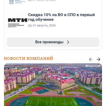
Скидка 10% на ВО и СПО в первый
год обучения
До 31 августа, 2026
Все промокоды
НОВОСТИ КОМПАНИЙ