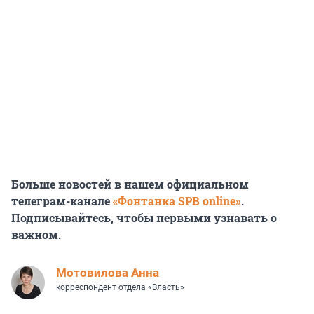
Больше новостей в нашем официальном
телеграм-канале
«Фонтанка SPB online»
.
Подписывайтесь, чтобы первыми узнавать о
важном.
Мотовилова Анна
корреспондент отдела «Власть»