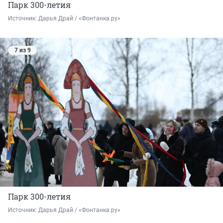
Парк 300-летия
Источник: 
Дарья Драй / «Фонтанка.ру»
7 из 9
Парк 300-летия
Источник: 
Дарья Драй / «Фонтанка.ру»