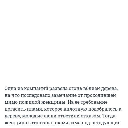
Одна из компаний развела огонь вблизи дерева,
на что последовало замечание от проходившей
мимо пожилой женщины. На ее требование
погасить пламя, которое вплотную подобралось к
дереву, молодые люди ответили отказом. Тогда
женщина затоптала пламя сама под негодующие