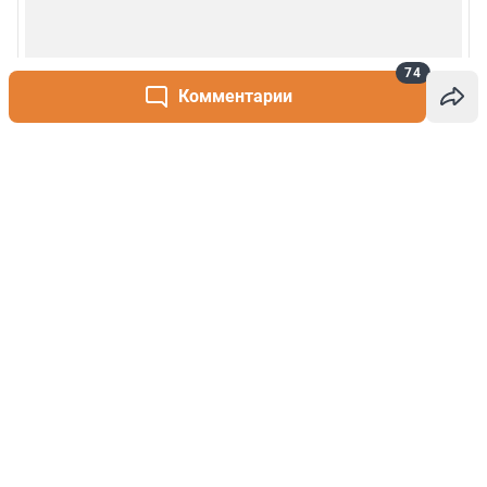
74
Комментарии
Написать комментарий