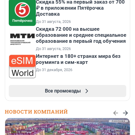
Скидка 55% на первый заказ от 700
₽ в приложении Пятёрочка
Доставка
До 31 августа, 2026
Скидка 72 000 на высшее
образование и среднее специальное
образование в первый год обучения
До 31 августа, 2026
Интернет в 180+ странах мира без
роуминга и сим-карт
До 31 декабря, 2026
Все промокоды
НОВОСТИ КОМПАНИЙ