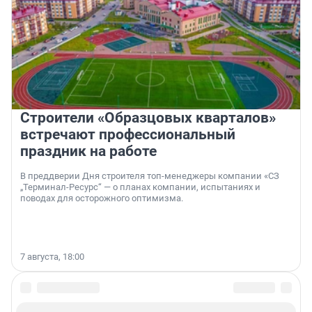
Строители «Образцовых кварталов»
встречают профессиональный
праздник на работе
В преддверии Дня строителя топ-менеджеры компании «СЗ
„Терминал-Ресурс“ — о планах компании, испытаниях и
поводах для осторожного оптимизма.
7 августа, 18:00