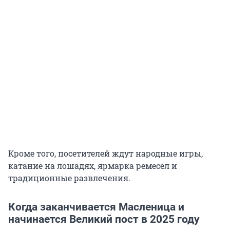
Кроме того, посетителей ждут народные игры,
катание на лошадях, ярмарка ремесел и
традиционные развлечения.
Когда заканчивается Масленица и
начинается Великий пост в 2025 году