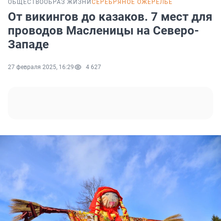
ОБЩЕСТВО
ОБРАЗ ЖИЗНИ
СЕРЕБРЯНОЕ ОЖЕРЕЛЬЕ
От викингов до казаков. 7 мест для
проводов Масленицы на Северо-
Западе
27 февраля 2025, 16:29
4 627