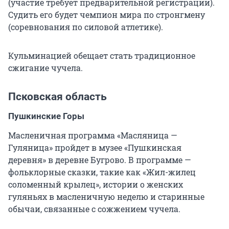
(участие требует предварительной регистрации).
Судить его будет чемпион мира по стронгмену
(соревнования по силовой атлетике).
Кульминацией обещает стать традиционное
сжигание чучела.
Псковская область
Пушкинские Горы
Масленичная программа «Масляница —
Гуляница» пройдет в музее «Пушкинская
деревня» в деревне Бугрово. В программе —
фольклорные сказки, такие как «Жил-жилец
соломенный крылец», истории о женских
гуляньях в масленичную неделю и старинные
обычаи, связанные с сожжением чучела.