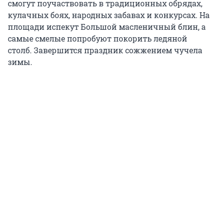
смогут поучаствовать в традиционных обрядах,
кулачных боях, народных забавах и конкурсах. На
площади испекут Большой масленичный блин, а
самые смелые попробуют покорить ледяной
столб. Завершится праздник сожжением чучела
зимы.