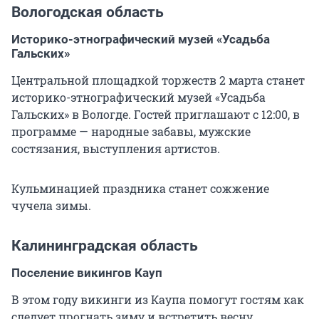
Вологодская область
Историко-этнографический музей «Усадьба
Гальских»
Центральной площадкой торжеств 2 марта станет
историко-этнографический музей «Усадьба
Гальских» в Вологде. Гостей приглашают с 12:00, в
программе — народные забавы, мужские
состязания, выступления артистов.
Кульминацией праздника станет сожжение
чучела зимы.
Калининградская область
Поселение викингов Кауп
В этом году викинги из Каупа помогут гостям как
следует прогнать зиму и встретить весну.