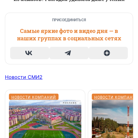
ПРИСОЕДИНИТЬСЯ
Самые яркие фото и видео дня — в
наших группах в социальных сетях
Новости СМИ2
НОВОСТИ КОМПАНИЙ
НОВОСТИ КОМПАНИ