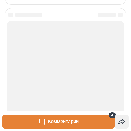
4
Комментарии