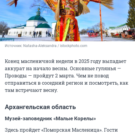
Источник: 
Natasha-Aleksandra / istockphoto.com
Конец масленичной недели в 2025 году выпадает
аккурат на начало весны. Основные гулянья —
Проводы — пройдут 2 марта. Чем не повод
отправиться в соседний регион и посмотреть, как
там встречают весну.
Архангельская область
Музей-заповедник «Малые Корелы»
Здесь пройдет «Поморская Масленица». Гости