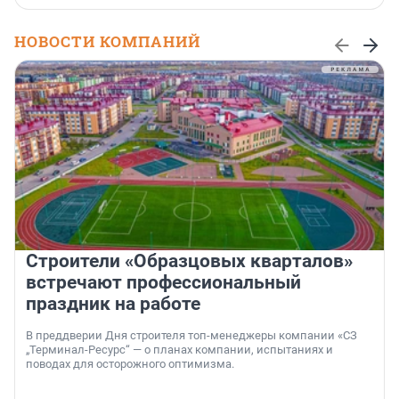
НОВОСТИ КОМПАНИЙ
Строители «Образцовых кварталов»
встречают профессиональный
праздник на работе
В преддверии Дня строителя топ-менеджеры компании «СЗ
„Терминал-Ресурс“ — о планах компании, испытаниях и
поводах для осторожного оптимизма.