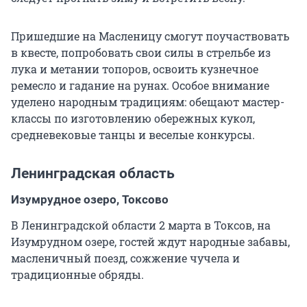
Пришедшие на Масленицу смогут поучаствовать
в квесте, попробовать свои силы в стрельбе из
лука и метании топоров, освоить кузнечное
ремесло и гадание на рунах. Особое внимание
уделено народным традициям: обещают мастер-
классы по изготовлению обережных кукол,
средневековые танцы и веселые конкурсы.
Ленинградская область
Изумрудное озеро, Токсово
В Ленинградской области 2 марта в Токсов, на
Изумрудном озере, гостей ждут народные забавы,
масленичный поезд, сожжение чучела и
традиционные обряды.