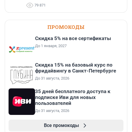
79 871
ПРОМОКОДЫ
Скидка 5% на все сертификаты
До 1 января, 2027
Скидка 15% на базовый курс по
фридайвингу в Санкт-Петербурге
До 31 августа, 2026
35 дней бесплатного доступа к
подписке Иви для новых
пользователей
До 31 августа, 2026
Все промокоды