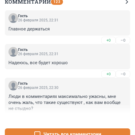
КОММЕНТАРИИ
123
Гость
26 февраля 2025, 22:31
Главное держаться
+0
–0
Гость
26 февраля 2025, 22:31
Надеюсь, все будет хорошо
+0
–0
Гость
26 февраля 2025, 22:30
Люди в комментариях максимально ужасны, мне 
очень жаль, что такие существуют , как вам вообще 
не стыдно?
+0
–0
Читать все комментарии