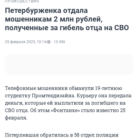
ПРОИСШЕСТВИЯ
Петербурженка отдала
мошенникам 2 млн рублей,
полученные за гибель отца на СВО
25 февраля 2025, 10:14
13 456
Телефонные мошенники обманули 19-летнюю
студентку Промтехдизайна. Курьеру она передала
деньги, которые ей выплатили за погибшего на
СВО отца. Об этом «Фонтанке» стало известно 25
февраля.
Потерпевшая обратилась в 58 отдел полиции