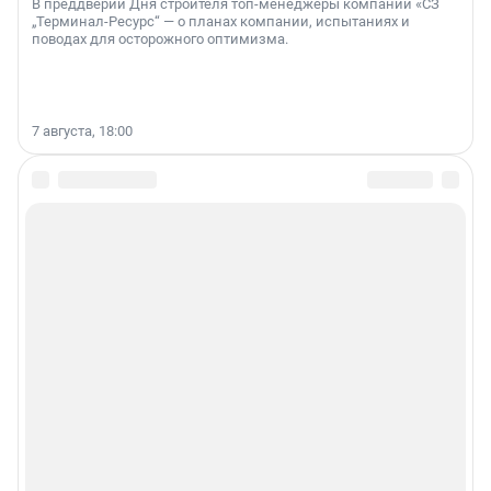
В преддверии Дня строителя топ-менеджеры компании «СЗ
„Терминал-Ресурс“ — о планах компании, испытаниях и
поводах для осторожного оптимизма.
7 августа, 18:00