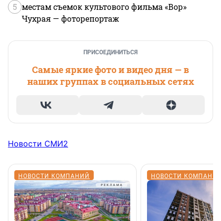
5
местам съемок культового фильма «Вор»
Чухрая — фоторепортаж
ПРИСОЕДИНИТЬСЯ
Самые яркие фото и видео дня — в
наших группах в социальных сетях
Новости СМИ2
НОВОСТИ КОМПАНИЙ
НОВОСТИ КОМПАНИ