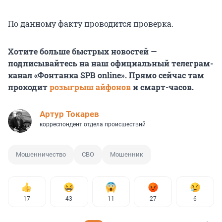
По данному факту проводится проверка.
Хотите больше быстрых новостей —
подписывайтесь на наш официальный телеграм-
канал «Фонтанка SPB online». Прямо сейчас там
проходит
розыгрыш айфонов
и смарт-часов.
Артур Токарев
корреспондент отдела происшествий
Мошенничество
СВО
Мошенник
17
43
11
27
6