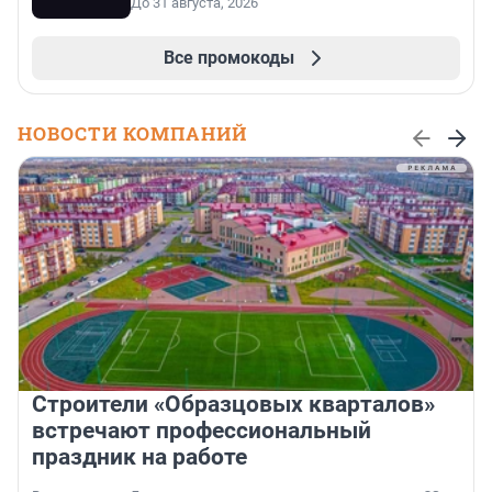
До 31 августа, 2026
Все промокоды
НОВОСТИ КОМПАНИЙ
Строители «Образцовых кварталов»
встречают профессиональный
праздник на работе