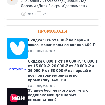
«Фонтанки»: «Коп-звезда», новые «Тед
Лассо» и «Джек Ричер», «Одержимость»
60 613
27
ПРОМОКОДЫ
Скидка 50% от 800 ₽ на первый
заказ, максимальная скидка 600 ₽
До 31 августа, 2026
Скидка 6 000 ₽ от 10 000 ₽, 10 000 ₽
от 15 000 ₽, 20 000 ₽ от 30 000 ₽ и
35 000 ₽ от 50 000 ₽ на первый и
все повторные заказы по
промокоду НАБЕРИ
До 31 августа, 2026
35 дней бесплатного доступа к
подписке Иви для новых
пользователей