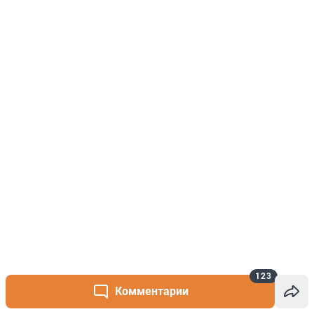
123
Комментарии