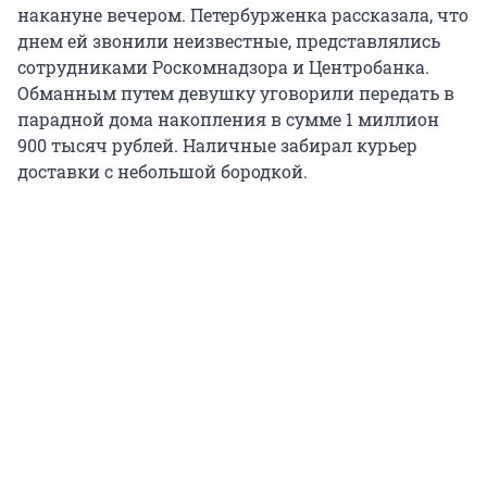
накануне вечером. Петербурженка рассказала, что
днем ей звонили неизвестные, представлялись
сотрудниками Роскомнадзора и Центробанка.
Обманным путем девушку уговорили передать в
парадной дома накопления в сумме 1 миллион
900 тысяч рублей. Наличные забирал курьер
доставки с небольшой бородкой.